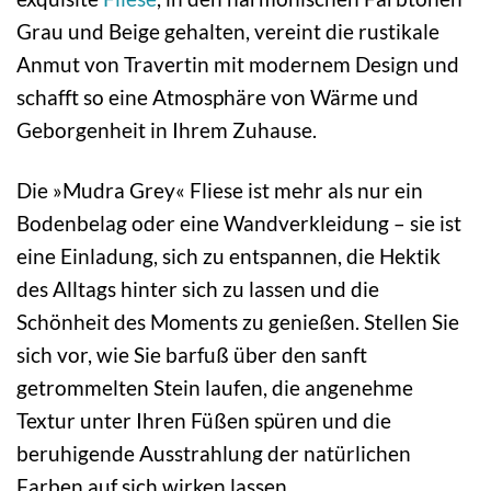
Grau und Beige gehalten, vereint die rustikale
Anmut von Travertin mit modernem Design und
schafft so eine Atmosphäre von Wärme und
Geborgenheit in Ihrem Zuhause.
Die »Mudra Grey« Fliese ist mehr als nur ein
Bodenbelag oder eine Wandverkleidung – sie ist
eine Einladung, sich zu entspannen, die Hektik
des Alltags hinter sich zu lassen und die
Schönheit des Moments zu genießen. Stellen Sie
sich vor, wie Sie barfuß über den sanft
getrommelten Stein laufen, die angenehme
Textur unter Ihren Füßen spüren und die
beruhigende Ausstrahlung der natürlichen
Farben auf sich wirken lassen.