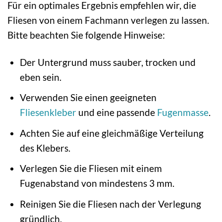
Für ein optimales Ergebnis empfehlen wir, die
Fliesen von einem Fachmann verlegen zu lassen.
Bitte beachten Sie folgende Hinweise:
Der Untergrund muss sauber, trocken und
eben sein.
Verwenden Sie einen geeigneten
Fliesenkleber
und eine passende
Fugenmasse
.
Achten Sie auf eine gleichmäßige Verteilung
des Klebers.
Verlegen Sie die Fliesen mit einem
Fugenabstand von mindestens 3 mm.
Reinigen Sie die Fliesen nach der Verlegung
gründlich.