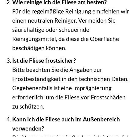
Wie reinige ich die Fliese am besten?
Für die regelmäßige Reinigung empfehlen wir
einen neutralen Reiniger. Vermeiden Sie
säurehaltige oder scheuernde
Reinigungsmittel, da diese die Oberfläche
beschädigen können.
Ist die Fliese frostsicher?
Bitte beachten Sie die Angaben zur
Frostbeständigkeit in den technischen Daten.
Gegebenenfalls ist eine Imprägnierung
erforderlich, um die Fliese vor Frostschäden
zu schützen.
Kann ich die Fliese auch im Außenbereich
verwenden?