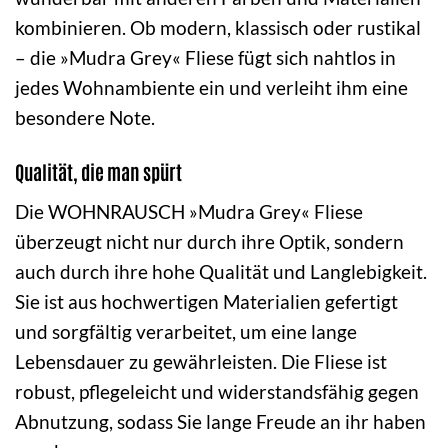
kombinieren. Ob modern, klassisch oder rustikal
– die »Mudra Grey« Fliese fügt sich nahtlos in
jedes Wohnambiente ein und verleiht ihm eine
besondere Note.
Qualität, die man spürt
Die WOHNRAUSCH »Mudra Grey« Fliese
überzeugt nicht nur durch ihre Optik, sondern
auch durch ihre hohe Qualität und Langlebigkeit.
Sie ist aus hochwertigen Materialien gefertigt
und sorgfältig verarbeitet, um eine lange
Lebensdauer zu gewährleisten. Die Fliese ist
robust, pflegeleicht und widerstandsfähig gegen
Abnutzung, sodass Sie lange Freude an ihr haben