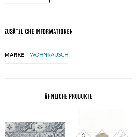
ZUSÄTZLICHE INFORMATIONEN
MARKE
WOHNRAUSCH
ÄHNLICHE PRODUKTE