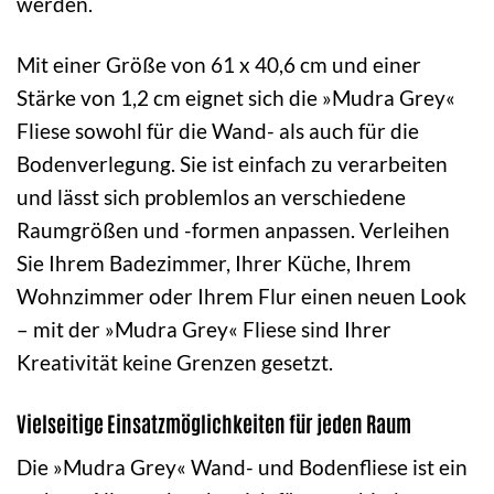
werden.
Mit einer Größe von 61 x 40,6 cm und einer
Stärke von 1,2 cm eignet sich die »Mudra Grey«
Fliese sowohl für die Wand- als auch für die
Bodenverlegung. Sie ist einfach zu verarbeiten
und lässt sich problemlos an verschiedene
Raumgrößen und -formen anpassen. Verleihen
Sie Ihrem Badezimmer, Ihrer Küche, Ihrem
Wohnzimmer oder Ihrem Flur einen neuen Look
– mit der »Mudra Grey« Fliese sind Ihrer
Kreativität keine Grenzen gesetzt.
Vielseitige Einsatzmöglichkeiten für jeden Raum
Die »Mudra Grey« Wand- und Bodenfliese ist ein