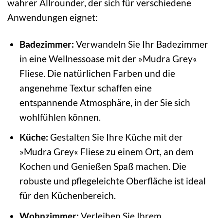
wahrer Allrounder, der sich für verschiedene
Anwendungen eignet:
Badezimmer:
Verwandeln Sie Ihr Badezimmer
in eine Wellnessoase mit der »Mudra Grey«
Fliese. Die natürlichen Farben und die
angenehme Textur schaffen eine
entspannende Atmosphäre, in der Sie sich
wohlfühlen können.
Küche:
Gestalten Sie Ihre Küche mit der
»Mudra Grey« Fliese zu einem Ort, an dem
Kochen und Genießen Spaß machen. Die
robuste und pflegeleichte Oberfläche ist ideal
für den Küchenbereich.
Wohnzimmer:
Verleihen Sie Ihrem