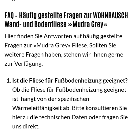
FAQ – Häufig gestellte Fragen zur WOHNRAUSCH
Wand- und Bodenfliese »Mudra Grey«
Hier finden Sie Antworten auf häufig gestellte
Fragen zur »Mudra Grey« Fliese. Sollten Sie
weitere Fragen haben, stehen wir Ihnen gerne
zur Verfügung.
Ist die Fliese für Fußbodenheizung geeignet?
Ob die Fliese für Fußbodenheizung geeignet
ist, hängt von der spezifischen
Wärmeleitfähigkeit ab. Bitte konsultieren Sie
hierzu die technischen Daten oder fragen Sie
uns direkt.