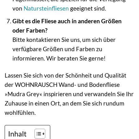
von
Natursteinfliesen
geeignet sind.
Gibt es die Fliese auch in anderen Größen
oder Farben?
Bitte kontaktieren Sie uns, um sich über
verfügbare Größen und Farben zu
informieren. Wir beraten Sie gerne!
Lassen Sie sich von der Schönheit und Qualität
der WOHNRAUSCH Wand- und Bodenfliese
»Mudra Grey« inspirieren und verwandeln Sie Ihr
Zuhause in einen Ort, an dem Sie sich rundum
wohlfühlen.
Inhalt