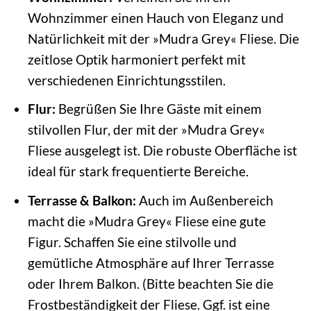
Wohnzimmer einen Hauch von Eleganz und
Natürlichkeit mit der »Mudra Grey« Fliese. Die
zeitlose Optik harmoniert perfekt mit
verschiedenen Einrichtungsstilen.
Flur:
Begrüßen Sie Ihre Gäste mit einem
stilvollen Flur, der mit der »Mudra Grey«
Fliese ausgelegt ist. Die robuste Oberfläche ist
ideal für stark frequentierte Bereiche.
Terrasse & Balkon:
Auch im Außenbereich
macht die »Mudra Grey« Fliese eine gute
Figur. Schaffen Sie eine stilvolle und
gemütliche Atmosphäre auf Ihrer Terrasse
oder Ihrem Balkon. (Bitte beachten Sie die
Frostbeständigkeit der Fliese. Ggf. ist eine