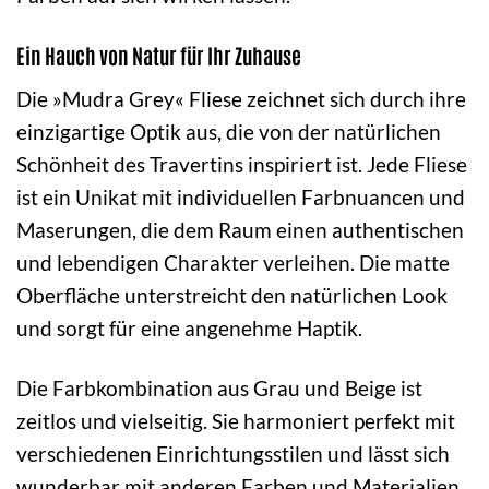
Ein Hauch von Natur für Ihr Zuhause
Die »Mudra Grey« Fliese zeichnet sich durch ihre
einzigartige Optik aus, die von der natürlichen
Schönheit des Travertins inspiriert ist. Jede Fliese
ist ein Unikat mit individuellen Farbnuancen und
Maserungen, die dem Raum einen authentischen
und lebendigen Charakter verleihen. Die matte
Oberfläche unterstreicht den natürlichen Look
und sorgt für eine angenehme Haptik.
Die Farbkombination aus Grau und Beige ist
zeitlos und vielseitig. Sie harmoniert perfekt mit
verschiedenen Einrichtungsstilen und lässt sich
wunderbar mit anderen Farben und Materialien