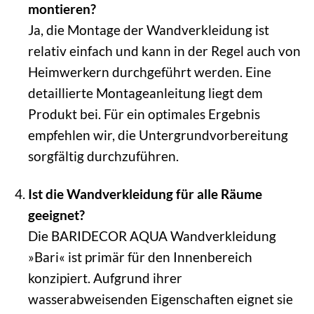
montieren?
Ja, die Montage der Wandverkleidung ist
relativ einfach und kann in der Regel auch von
Heimwerkern durchgeführt werden. Eine
detaillierte Montageanleitung liegt dem
Produkt bei. Für ein optimales Ergebnis
empfehlen wir, die Untergrundvorbereitung
sorgfältig durchzuführen.
Ist die Wandverkleidung für alle Räume
geeignet?
Die BARIDECOR AQUA Wandverkleidung
»Bari« ist primär für den Innenbereich
konzipiert. Aufgrund ihrer
wasserabweisenden Eigenschaften eignet sie