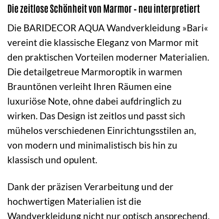
Die zeitlose Schönheit von Marmor – neu interpretiert
Die BARIDECOR AQUA Wandverkleidung »Bari«
vereint die klassische Eleganz von Marmor mit
den praktischen Vorteilen moderner Materialien.
Die detailgetreue Marmoroptik in warmen
Brauntönen verleiht Ihren Räumen eine
luxuriöse Note, ohne dabei aufdringlich zu
wirken. Das Design ist zeitlos und passt sich
mühelos verschiedenen Einrichtungsstilen an,
von modern und minimalistisch bis hin zu
klassisch und opulent.
Dank der präzisen Verarbeitung und der
hochwertigen Materialien ist die
Wandverkleidung nicht nur optisch ansprechend,