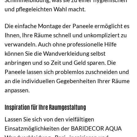
und pflegeleichten Wahl macht.
Die einfache Montage der Paneele ermöglicht es
Ihnen, Ihre Räume schnell und unkompliziert zu
verwandeln. Auch ohne professionelle Hilfe
können Sie die Wandverkleidung selbst
anbringen und so Zeit und Geld sparen. Die
Paneele lassen sich problemlos zuschneiden und
an die individuellen Gegebenheiten Ihrer Räume
anpassen.
Inspiration für Ihre Raumgestaltung
Lassen Sie sich von den vielfältigen
Einsatzmöglichkeiten der BARIDECOR AQUA