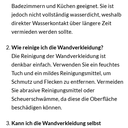
Badezimmern und Küchen geeignet. Sie ist
jedoch nicht vollständig wasserdicht, weshalb
direkter Wasserkontakt über längere Zeit
vermieden werden sollte.
Wie reinige ich die Wandverkleidung?
Die Reinigung der Wandverkleidung ist
denkbar einfach. Verwenden Sie ein feuchtes
Tuch und ein mildes Reinigungsmittel, um
Schmutz und Flecken zu entfernen. Vermeiden
Sie abrasive Reinigungsmittel oder
Scheuerschwämme, da diese die Oberfläche
beschädigen können.
Kann ich die Wandverkleidung selbst