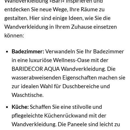
Wandverkleidung »Bari« inspirieren und
entdecken Sie neue Wege, Ihre Räume zu
gestalten. Hier sind einige Ideen, wie Sie die
Wandverkleidung in Ihrem Zuhause einsetzen
können:
Badezimmer:
Verwandeln Sie Ihr Badezimmer
in eine luxuriöse Wellness-Oase mit der
BARIDECOR AQUA Wandverkleidung. Die
wasserabweisenden Eigenschaften machen sie
zur idealen Wahl für Duschbereiche und
Waschtische.
Küche:
Schaffen Sie eine stilvolle und
pflegeleichte Küchenrückwand mit der
Wandverkleidung. Die Paneele sind leicht zu