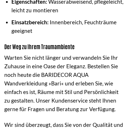
Eigenschaften:
Wasserabweisend, pflegeleicht,
leicht zu montieren
Einsatzbereich:
Innenbereich, Feuchträume
geeignet
Der Weg zu Ihrem Traumambiente
Warten Sie nicht länger und verwandeln Sie Ihr
Zuhause in eine Oase der Eleganz. Bestellen Sie
noch heute die BARIDECOR AQUA
Wandverkleidung »Bari« und erleben Sie, wie
einfach es ist, Räume mit Stil und Persönlichkeit
zu gestalten. Unser Kundenservice steht Ihnen
gerne für Fragen und Beratung zur Verfügung.
Wir sind überzeugt, dass Sie von der Qualität und