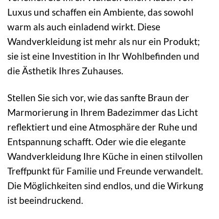
Luxus und schaffen ein Ambiente, das sowohl
warm als auch einladend wirkt. Diese
Wandverkleidung ist mehr als nur ein Produkt;
sie ist eine Investition in Ihr Wohlbefinden und
die Ästhetik Ihres Zuhauses.
Stellen Sie sich vor, wie das sanfte Braun der
Marmorierung in Ihrem Badezimmer das Licht
reflektiert und eine Atmosphäre der Ruhe und
Entspannung schafft. Oder wie die elegante
Wandverkleidung Ihre Küche in einen stilvollen
Treffpunkt für Familie und Freunde verwandelt.
Die Möglichkeiten sind endlos, und die Wirkung
ist beeindruckend.