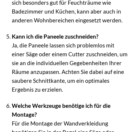
sich besonders gut für Feuchträume wie
Badezimmer und Küchen, kann aber auch in
anderen Wohnbereichen eingesetzt werden.
Kann ich die Paneele zuschneiden?
Ja, die Paneele lassen sich problemlos mit
einer Säge oder einem Cutter zuschneiden, um
sie an die individuellen Gegebenheiten Ihrer
Räume anzupassen. Achten Sie dabei auf eine
saubere Schnittkante, um ein optimales
Ergebnis zu erzielen.
Welche Werkzeuge benötige ich für die
Montage?
Für die Montage der Wandverkleidung