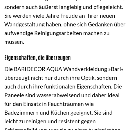
sondern auch äußerst langlebig und pflegeleicht.
Sie werden viele Jahre Freude an Ihrer neuen
Wandgestaltung haben, ohne sich Gedanken über
aufwendige Reinigungsarbeiten machen zu
müssen.
Eigenschaften, die überzeugen
Die BARIDECOR AQUA Wandverkleidung »Bari«
überzeugt nicht nur durch ihre Optik, sondern
auch durch ihre funktionalen Eigenschaften. Die
Paneele sind wasserabweisend und daher ideal
für den Einsatz in Feuchträumen wie
Badezimmern und Küchen geeignet. Sie sind
leicht zu reinigen und resistent gegen
Schimmelbildung, was sie zu einer hygienischen