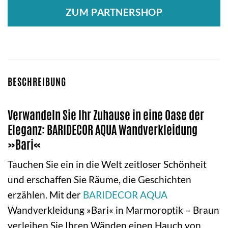
ZUM PARTNERSHOP
BESCHREIBUNG
Verwandeln Sie Ihr Zuhause in eine Oase der
Eleganz: BARIDECOR AQUA Wandverkleidung
»Bari«
Tauchen Sie ein in die Welt zeitloser Schönheit
und erschaffen Sie Räume, die Geschichten
erzählen. Mit der
BARIDECOR AQUA
Wandverkleidung »Bari« in Marmoroptik – Braun
verleihen Sie Ihren Wänden einen Hauch von