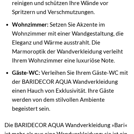
reinigen und schützen Ihre Wände vor
Spritzern und Verschmutzungen.
Wohnzimmer:
Setzen Sie Akzente im
Wohnzimmer mit einer Wandgestaltung, die
Eleganz und Wärme ausstrahlt. Die
Marmoroptik der Wandverkleidung verleiht
Ihrem Wohnzimmer eine luxuriöse Note.
Gäste-WC:
Verleihen Sie Ihrem Gäste-WC mit
der BARIDECOR AQUA Wandverkleidung
einen Hauch von Exklusivität. Ihre Gäste
werden von dem stilvollen Ambiente
begeistert sein.
Die BARIDECOR AQUA Wandverkleidung »Bari«
ist mehr als nur eine Wandverkleidung; sie ist ein