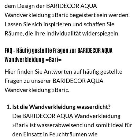
dem Design der BARIDECOR AQUA
Wandverkleidung »Bari« begeistert sein werden.
Lassen Sie sich inspirieren und schaffen Sie
Räume, die Ihre Individualität widerspiegeln.
FAQ – Häufig gestellte Fragen zur BARIDECOR AQUA
Wandverkleidung »Bari«
Hier finden Sie Antworten auf häufig gestellte
Fragen zu unserer BARIDECOR AQUA
Wandverkleidung »Bari«.
Ist die Wandverkleidung wasserdicht?
Die BARIDECOR AQUA Wandverkleidung
»Bari« ist wasserabweisend und somit ideal für
den Einsatz in Feuchträumen wie