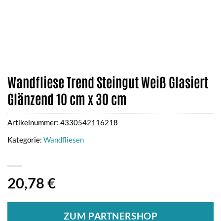
Wandfliese Trend Steingut Weiß Glasiert
Glänzend 10 cm x 30 cm
Artikelnummer:
4330542116218
Kategorie:
Wandfliesen
20,78
€
ZUM PARTNERSHOP