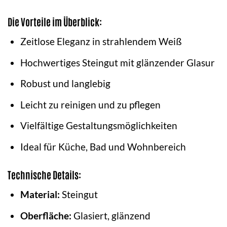
Die Vorteile im Überblick:
Zeitlose Eleganz in strahlendem Weiß
Hochwertiges Steingut mit glänzender Glasur
Robust und langlebig
Leicht zu reinigen und zu pflegen
Vielfältige Gestaltungsmöglichkeiten
Ideal für Küche, Bad und Wohnbereich
Technische Details:
Material:
Steingut
Oberfläche:
Glasiert, glänzend