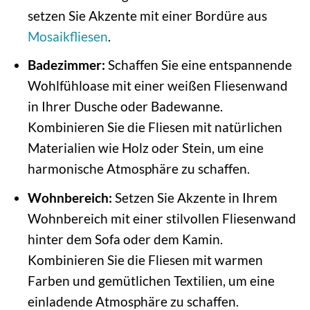
setzen Sie Akzente mit einer Bordüre aus
Mosaikfliesen
.
Badezimmer:
Schaffen Sie eine entspannende
Wohlfühloase mit einer weißen Fliesenwand
in Ihrer Dusche oder Badewanne.
Kombinieren Sie die Fliesen mit natürlichen
Materialien wie Holz oder Stein, um eine
harmonische Atmosphäre zu schaffen.
Wohnbereich:
Setzen Sie Akzente in Ihrem
Wohnbereich mit einer stilvollen Fliesenwand
hinter dem Sofa oder dem Kamin.
Kombinieren Sie die Fliesen mit warmen
Farben und gemütlichen Textilien, um eine
einladende Atmosphäre zu schaffen.