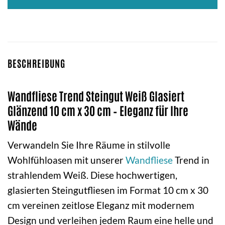
BESCHREIBUNG
Wandfliese Trend Steingut Weiß Glasiert
Glänzend 10 cm x 30 cm – Eleganz für Ihre
Wände
Verwandeln Sie Ihre Räume in stilvolle
Wohlfühloasen mit unserer
Wandfliese
Trend in
strahlendem Weiß. Diese hochwertigen,
glasierten Steingutfliesen im Format 10 cm x 30
cm vereinen zeitlose Eleganz mit modernem
Design und verleihen jedem Raum eine helle und