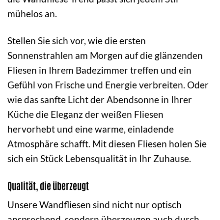
mühelos an.
Stellen Sie sich vor, wie die ersten
Sonnenstrahlen am Morgen auf die glänzenden
Fliesen in Ihrem Badezimmer treffen und ein
Gefühl von Frische und Energie verbreiten. Oder
wie das sanfte Licht der Abendsonne in Ihrer
Küche die Eleganz der weißen Fliesen
hervorhebt und eine warme, einladende
Atmosphäre schafft. Mit diesen Fliesen holen Sie
sich ein Stück Lebensqualität in Ihr Zuhause.
Qualität, die überzeugt
Unsere Wandfliesen sind nicht nur optisch
ansprechend, sondern überzeugen auch durch