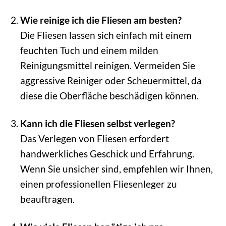
Wie reinige ich die Fliesen am besten?
Die Fliesen lassen sich einfach mit einem
feuchten Tuch und einem milden
Reinigungsmittel reinigen. Vermeiden Sie
aggressive Reiniger oder Scheuermittel, da
diese die Oberfläche beschädigen können.
Kann ich die Fliesen selbst verlegen?
Das Verlegen von Fliesen erfordert
handwerkliches Geschick und Erfahrung.
Wenn Sie unsicher sind, empfehlen wir Ihnen,
einen professionellen Fliesenleger zu
beauftragen.