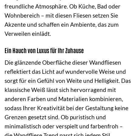
freundliche Atmosphäre. Ob Küche, Bad oder
Wohnbereich – mit diesen Fliesen setzen Sie
Akzente und schaffen ein Ambiente, das zum
Verweilen einlädt.
Ein Hauch von Luxus für Ihr Zuhause
Die glänzende Oberfläche dieser Wandfliesen
reflektiert das Licht auf wundervolle Weise und
sorgt für ein Gefühl von Weite und Helligkeit. Das
klassische Weiß lässt sich hervorragend mit
anderen Farben und Materialien kombinieren,
sodass Ihrer Kreativität bei der Gestaltung keine
Grenzen gesetzt sind. Ob puristisch und
minimalistisch oder verspielt und farbenfroh –
die Wandfliese Trend passt sich jedem Stil