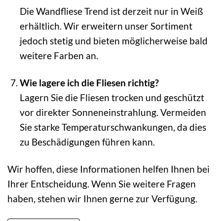
Die Wandfliese Trend ist derzeit nur in Weiß
erhältlich. Wir erweitern unser Sortiment
jedoch stetig und bieten möglicherweise bald
weitere Farben an.
Wie lagere ich die Fliesen richtig?
Lagern Sie die Fliesen trocken und geschützt
vor direkter Sonneneinstrahlung. Vermeiden
Sie starke Temperaturschwankungen, da dies
zu Beschädigungen führen kann.
Wir hoffen, diese Informationen helfen Ihnen bei
Ihrer Entscheidung. Wenn Sie weitere Fragen
haben, stehen wir Ihnen gerne zur Verfügung.