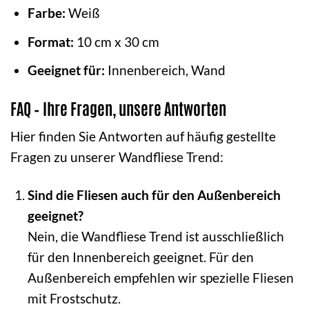
Farbe:
Weiß
Format:
10 cm x 30 cm
Geeignet für:
Innenbereich, Wand
FAQ – Ihre Fragen, unsere Antworten
Hier finden Sie Antworten auf häufig gestellte
Fragen zu unserer Wandfliese Trend:
Sind die Fliesen auch für den Außenbereich
geeignet?
Nein, die Wandfliese Trend ist ausschließlich
für den Innenbereich geeignet. Für den
Außenbereich empfehlen wir spezielle Fliesen
mit Frostschutz.