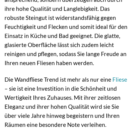
ihre hohe Qualität und Langlebigkeit. Das
robuste Steingut ist widerstandsfähig gegen
Feuchtigkeit und Flecken und somit ideal für den
Einsatz in Küche und Bad geeignet. Die glatte,
glasierte Oberfläche lässt sich zudem leicht
reinigen und pflegen, sodass Sie lange Freude an
Ihren neuen Fliesen haben werden.
Die Wandfliese Trend ist mehr als nur eine
Fliese
– sie ist eine Investition in die Schönheit und
Wertigkeit Ihres Zuhauses. Mit ihrer zeitlosen
Eleganz und ihrer hohen Qualität wird sie Sie
über viele Jahre hinweg begeistern und Ihren
Räumen eine besondere Note verleihen.