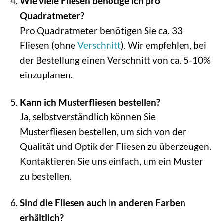
Wie viele Fliesen benötige ich pro
Quadratmeter?
Pro Quadratmeter benötigen Sie ca. 33
Fliesen (ohne
Verschnitt
). Wir empfehlen, bei
der Bestellung einen Verschnitt von ca. 5-10%
einzuplanen.
Kann ich Musterfliesen bestellen?
Ja, selbstverständlich können Sie
Musterfliesen bestellen, um sich von der
Qualität und Optik der Fliesen zu überzeugen.
Kontaktieren Sie uns einfach, um ein Muster
zu bestellen.
Sind die Fliesen auch in anderen Farben
erhältlich?