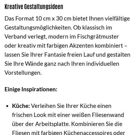
Kreative Gestaltungsideen
Das Format 10 cm x 30 cm bietet Ihnen vielfältige
Gestaltungsmöglichkeiten. Ob klassisch im
Verband verlegt, modern im Fischgrätmuster
oder kreativ mit farbigen Akzenten kombiniert –
lassen Sie Ihrer Fantasie freien Lauf und gestalten
Sie Ihre Wände ganz nach Ihren individuellen
Vorstellungen.
Einige Inspirationen:
Küche:
Verleihen Sie Ihrer Küche einen
frischen Look mit einer weißen Fliesenwand
über der Arbeitsplatte. Kombinieren Sie die
Fliesen mit farbigen Küchenaccessoires oder