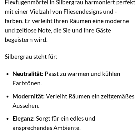
Flexfugenmörtel in Silbergrau harmoniert perfekt
mit einer Vielzahl von Fliesendesigns und -
farben. Er verleiht Ihren Räumen eine moderne
und zeitlose Note, die Sie und Ihre Gäste
begeistern wird.
Silbergrau steht für:
Neutralität:
Passt zu warmen und kühlen
Farbtönen.
Modernität:
Verleiht Räumen ein zeitgemäßes
Aussehen.
Eleganz:
Sorgt für ein edles und
ansprechendes Ambiente.