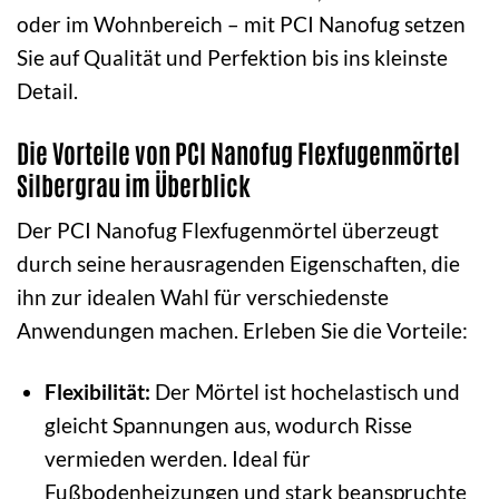
oder im Wohnbereich – mit PCI Nanofug setzen
Sie auf Qualität und Perfektion bis ins kleinste
Detail.
Die Vorteile von PCI Nanofug Flexfugenmörtel
Silbergrau im Überblick
Der PCI Nanofug Flexfugenmörtel überzeugt
durch seine herausragenden Eigenschaften, die
ihn zur idealen Wahl für verschiedenste
Anwendungen machen. Erleben Sie die Vorteile:
Flexibilität:
Der Mörtel ist hochelastisch und
gleicht Spannungen aus, wodurch Risse
vermieden werden. Ideal für
Fußbodenheizungen und stark beanspruchte