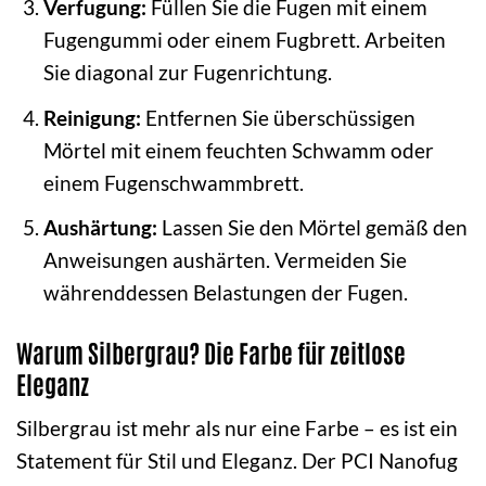
Verfugung:
Füllen Sie die Fugen mit einem
Fugengummi oder einem Fugbrett. Arbeiten
Sie diagonal zur Fugenrichtung.
Reinigung:
Entfernen Sie überschüssigen
Mörtel mit einem feuchten Schwamm oder
einem Fugenschwammbrett.
Aushärtung:
Lassen Sie den Mörtel gemäß den
Anweisungen aushärten. Vermeiden Sie
währenddessen Belastungen der Fugen.
Warum Silbergrau? Die Farbe für zeitlose
Eleganz
Silbergrau ist mehr als nur eine Farbe – es ist ein
Statement für Stil und Eleganz. Der PCI Nanofug