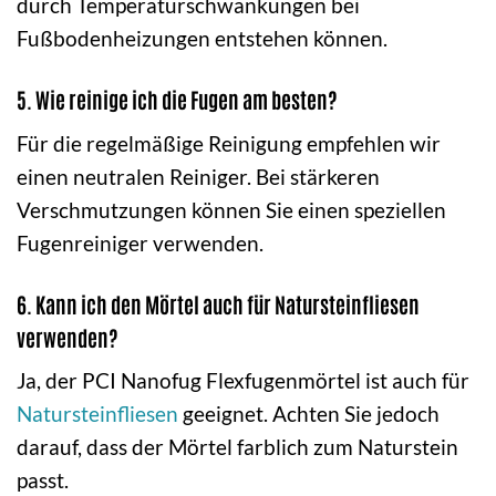
durch Temperaturschwankungen bei
Fußbodenheizungen entstehen können.
5. Wie reinige ich die Fugen am besten?
Für die regelmäßige Reinigung empfehlen wir
einen neutralen Reiniger. Bei stärkeren
Verschmutzungen können Sie einen speziellen
Fugenreiniger verwenden.
6. Kann ich den Mörtel auch für Natursteinfliesen
verwenden?
Ja, der PCI Nanofug Flexfugenmörtel ist auch für
Natursteinfliesen
geeignet. Achten Sie jedoch
darauf, dass der Mörtel farblich zum Naturstein
passt.