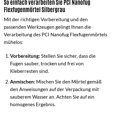
So einfach verarbeiten Sie PCI Nanofug
Flexfugenmörtel Silbergrau
Mit der richtigen Vorbereitung und den
passenden Werkzeugen gelingt Ihnen die
Verarbeitung des PCI Nanofug Flexfugenmörtels
mühelos:
Vorbereitung:
Stellen Sie sicher, dass die
Fugen sauber, trocken und frei von
Kleberresten sind.
Anmischen:
Mischen Sie den Mörtel gemäß
den Anweisungen auf der Verpackung mit
sauberem Wasser an. Achten Sie auf ein
homogenes Ergebnis.