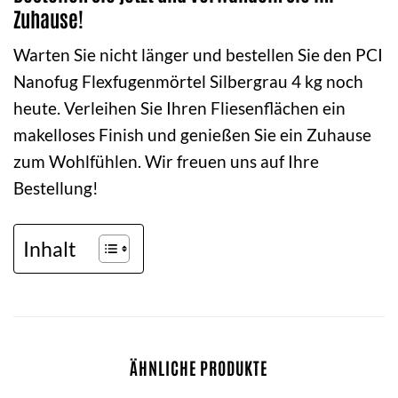
Zuhause!
Warten Sie nicht länger und bestellen Sie den PCI
Nanofug Flexfugenmörtel Silbergrau 4 kg noch
heute. Verleihen Sie Ihren Fliesenflächen ein
makelloses Finish und genießen Sie ein Zuhause
zum Wohlfühlen. Wir freuen uns auf Ihre
Bestellung!
Inhalt
ÄHNLICHE PRODUKTE