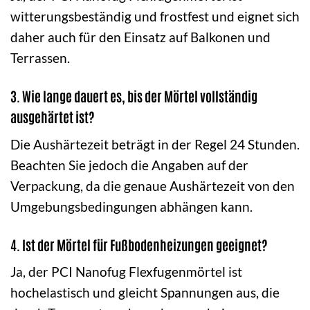
witterungsbeständig und frostfest und eignet sich
daher auch für den Einsatz auf Balkonen und
Terrassen.
3. Wie lange dauert es, bis der Mörtel vollständig
ausgehärtet ist?
Die Aushärtezeit beträgt in der Regel 24 Stunden.
Beachten Sie jedoch die Angaben auf der
Verpackung, da die genaue Aushärtezeit von den
Umgebungsbedingungen abhängen kann.
4. Ist der Mörtel für Fußbodenheizungen geeignet?
Ja, der PCI Nanofug Flexfugenmörtel ist
hochelastisch und gleicht Spannungen aus, die