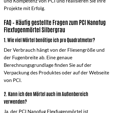
und Kompetenz von PCI und realisieren Sie Ihre
Projekte mit Erfolg.
FAQ – Häufig gestellte Fragen zum PCI Nanofug
Flexfugenmörtel Silbergrau
1. Wie viel Mörtel benötige ich pro Quadratmeter?
Der Verbrauch hängt von der Fliesengröße und
der Fugenbreite ab. Eine genaue
Berechnungsgrundlage finden Sie auf der
Verpackung des Produktes oder auf der Webseite
von PCI.
2. Kann ich den Mörtel auch im Außenbereich
verwenden?
Ja, der PCI Nanofug Flexfugenmörtel ist