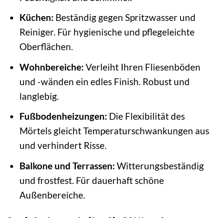
Küchen:
Beständig gegen Spritzwasser und
Reiniger. Für hygienische und pflegeleichte
Oberflächen.
Wohnbereiche:
Verleiht Ihren Fliesenböden
und -wänden ein edles Finish. Robust und
langlebig.
Fußbodenheizungen:
Die Flexibilität des
Mörtels gleicht Temperaturschwankungen aus
und verhindert Risse.
Balkone und Terrassen:
Witterungsbeständig
und frostfest. Für dauerhaft schöne
Außenbereiche.