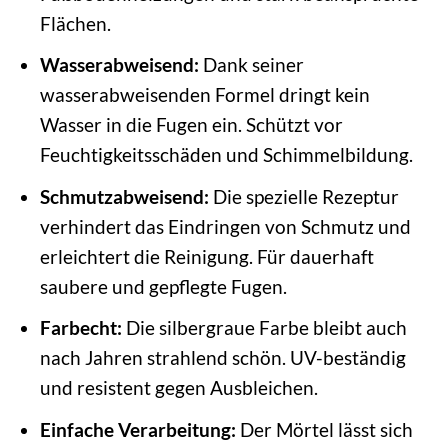
Flächen.
Wasserabweisend:
Dank seiner
wasserabweisenden Formel dringt kein
Wasser in die Fugen ein. Schützt vor
Feuchtigkeitsschäden und Schimmelbildung.
Schmutzabweisend:
Die spezielle Rezeptur
verhindert das Eindringen von Schmutz und
erleichtert die Reinigung. Für dauerhaft
saubere und gepflegte Fugen.
Farbecht:
Die silbergraue Farbe bleibt auch
nach Jahren strahlend schön. UV-beständig
und resistent gegen Ausbleichen.
Einfache Verarbeitung:
Der Mörtel lässt sich