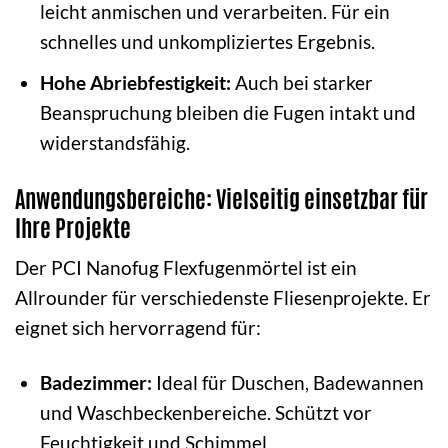
leicht anmischen und verarbeiten. Für ein
schnelles und unkompliziertes Ergebnis.
Hohe Abriebfestigkeit:
Auch bei starker
Beanspruchung bleiben die Fugen intakt und
widerstandsfähig.
Anwendungsbereiche: Vielseitig einsetzbar für
Ihre Projekte
Der PCI Nanofug Flexfugenmörtel ist ein
Allrounder für verschiedenste Fliesenprojekte. Er
eignet sich hervorragend für:
Badezimmer:
Ideal für Duschen, Badewannen
und Waschbeckenbereiche. Schützt vor
Feuchtigkeit und Schimmel.