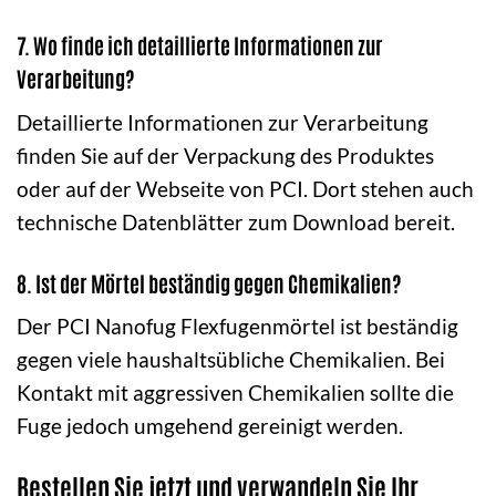
7. Wo finde ich detaillierte Informationen zur
Verarbeitung?
Detaillierte Informationen zur Verarbeitung
finden Sie auf der Verpackung des Produktes
oder auf der Webseite von PCI. Dort stehen auch
technische Datenblätter zum Download bereit.
8. Ist der Mörtel beständig gegen Chemikalien?
Der PCI Nanofug Flexfugenmörtel ist beständig
gegen viele haushaltsübliche Chemikalien. Bei
Kontakt mit aggressiven Chemikalien sollte die
Fuge jedoch umgehend gereinigt werden.
Bestellen Sie jetzt und verwandeln Sie Ihr