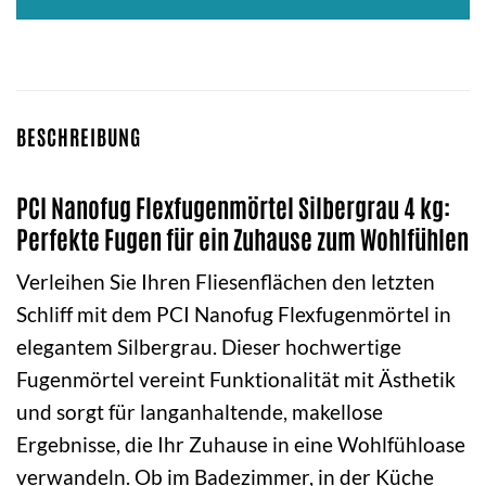
BESCHREIBUNG
PCI Nanofug Flexfugenmörtel Silbergrau 4 kg:
Perfekte Fugen für ein Zuhause zum Wohlfühlen
Verleihen Sie Ihren Fliesenflächen den letzten
Schliff mit dem PCI Nanofug Flexfugenmörtel in
elegantem Silbergrau. Dieser hochwertige
Fugenmörtel vereint Funktionalität mit Ästhetik
und sorgt für langanhaltende, makellose
Ergebnisse, die Ihr Zuhause in eine Wohlfühloase
verwandeln. Ob im Badezimmer, in der Küche