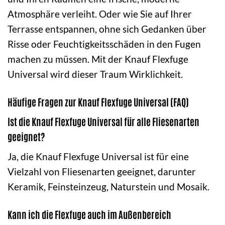
Atmosphäre verleiht. Oder wie Sie auf Ihrer
Terrasse entspannen, ohne sich Gedanken über
Risse oder Feuchtigkeitsschäden in den Fugen
machen zu müssen. Mit der Knauf Flexfuge
Universal wird dieser Traum Wirklichkeit.
Häufige Fragen zur Knauf Flexfuge Universal (FAQ)
Ist die Knauf Flexfuge Universal für alle Fliesenarten
geeignet?
Ja, die Knauf Flexfuge Universal ist für eine
Vielzahl von Fliesenarten geeignet, darunter
Keramik, Feinsteinzeug, Naturstein und Mosaik.
Kann ich die Flexfuge auch im Außenbereich