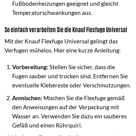
Fußbodenheizungen geeignet und gleicht
Temperaturschwankungen aus.
So einfach verarbeiten Sie die Knauf Flexfuge Universal
Mit der Knauf Flexfuge Universal gelingt das
Verfugen mühelos. Hier eine kurze Anleitung:
Vorbereitung:
Stellen Sie sicher, dass die
Fugen sauber und trocken sind. Entfernen Sie
eventuelle Klebereste oder Verschmutzungen.
Anmischen:
Mischen Sie die Flexfuge gemäß
den Anweisungen auf der Verpackung mit
Wasser an. Verwenden Sie dazu ein sauberes
Gefäß und einen Rührquirl.