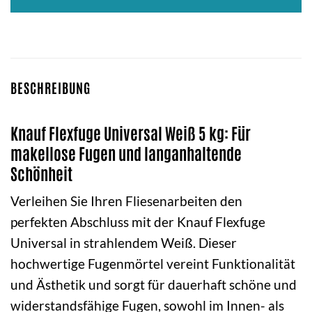
BESCHREIBUNG
Knauf Flexfuge Universal Weiß 5 kg: Für
makellose Fugen und langanhaltende
Schönheit
Verleihen Sie Ihren Fliesenarbeiten den
perfekten Abschluss mit der Knauf Flexfuge
Universal in strahlendem Weiß. Dieser
hochwertige Fugenmörtel vereint Funktionalität
und Ästhetik und sorgt für dauerhaft schöne und
widerstandsfähige Fugen, sowohl im Innen- als