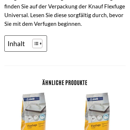
finden Sie auf der Verpackung der Knauf Flexfuge
Universal. Lesen Sie diese sorgfältig durch, bevor
Sie mit dem Verfugen beginnen.
Inhalt
ÄHNLICHE PRODUKTE