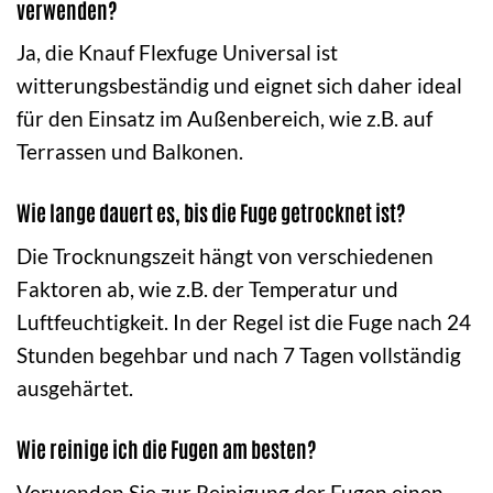
verwenden?
Ja, die Knauf Flexfuge Universal ist
witterungsbeständig und eignet sich daher ideal
für den Einsatz im Außenbereich, wie z.B. auf
Terrassen und Balkonen.
Wie lange dauert es, bis die Fuge getrocknet ist?
Die Trocknungszeit hängt von verschiedenen
Faktoren ab, wie z.B. der Temperatur und
Luftfeuchtigkeit. In der Regel ist die Fuge nach 24
Stunden begehbar und nach 7 Tagen vollständig
ausgehärtet.
Wie reinige ich die Fugen am besten?
Verwenden Sie zur Reinigung der Fugen einen