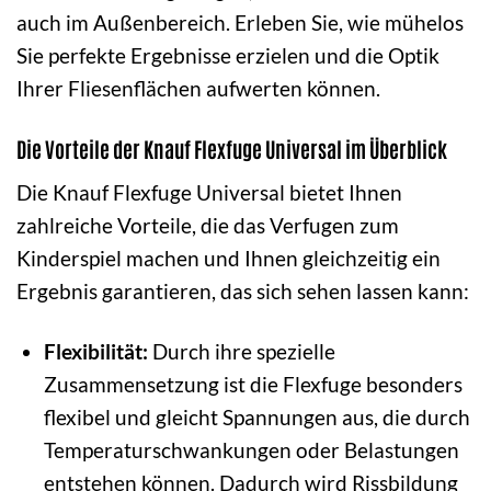
auch im Außenbereich. Erleben Sie, wie mühelos
Sie perfekte Ergebnisse erzielen und die Optik
Ihrer Fliesenflächen aufwerten können.
Die Vorteile der Knauf Flexfuge Universal im Überblick
Die Knauf Flexfuge Universal bietet Ihnen
zahlreiche Vorteile, die das Verfugen zum
Kinderspiel machen und Ihnen gleichzeitig ein
Ergebnis garantieren, das sich sehen lassen kann:
Flexibilität:
Durch ihre spezielle
Zusammensetzung ist die Flexfuge besonders
flexibel und gleicht Spannungen aus, die durch
Temperaturschwankungen oder Belastungen
entstehen können. Dadurch wird Rissbildung