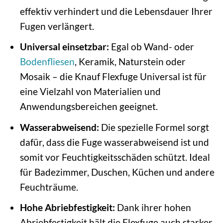
effektiv verhindert und die Lebensdauer Ihrer
Fugen verlängert.
Universal einsetzbar:
Egal ob Wand- oder
Bodenfliesen
, Keramik, Naturstein oder
Mosaik – die Knauf Flexfuge Universal ist für
eine Vielzahl von Materialien und
Anwendungsbereichen geeignet.
Wasserabweisend:
Die spezielle Formel sorgt
dafür, dass die Fuge wasserabweisend ist und
somit vor Feuchtigkeitsschäden schützt. Ideal
für Badezimmer, Duschen, Küchen und andere
Feuchträume.
Hohe Abriebfestigkeit:
Dank ihrer hohen
Abriebfestigkeit hält die Flexfuge auch starker