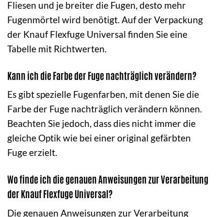
Fliesen und je breiter die Fugen, desto mehr
Fugenmörtel wird benötigt. Auf der Verpackung
der Knauf Flexfuge Universal finden Sie eine
Tabelle mit Richtwerten.
Kann ich die Farbe der Fuge nachträglich verändern?
Es gibt spezielle Fugenfarben, mit denen Sie die
Farbe der Fuge nachträglich verändern können.
Beachten Sie jedoch, dass dies nicht immer die
gleiche Optik wie bei einer original gefärbten
Fuge erzielt.
Wo finde ich die genauen Anweisungen zur Verarbeitung
der Knauf Flexfuge Universal?
Die genauen Anweisungen zur Verarbeitung