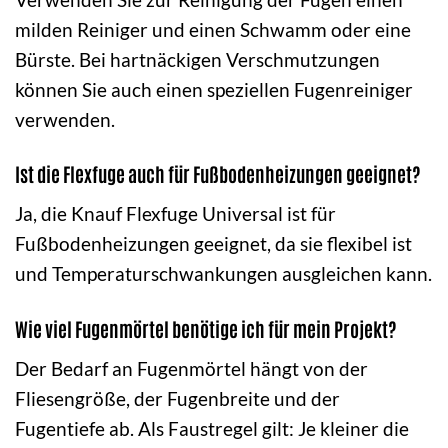
milden Reiniger und einen Schwamm oder eine
Bürste. Bei hartnäckigen Verschmutzungen
können Sie auch einen speziellen Fugenreiniger
verwenden.
Ist die Flexfuge auch für Fußbodenheizungen geeignet?
Ja, die Knauf Flexfuge Universal ist für
Fußbodenheizungen geeignet, da sie flexibel ist
und Temperaturschwankungen ausgleichen kann.
Wie viel Fugenmörtel benötige ich für mein Projekt?
Der Bedarf an Fugenmörtel hängt von der
Fliesengröße, der Fugenbreite und der
Fugentiefe ab. Als Faustregel gilt: Je kleiner die