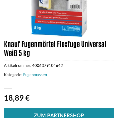
Knauf Fugenmörtel Flexfuge Universal
Weiß 5 kg
Artikelnummer:
4006379104642
Kategorie:
Fugenmassen
18,89
€
ZUM PARTNERSHOP