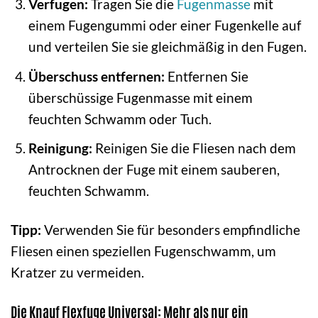
Verfugen:
Tragen Sie die
Fugenmasse
mit
einem Fugengummi oder einer Fugenkelle auf
und verteilen Sie sie gleichmäßig in den Fugen.
Überschuss entfernen:
Entfernen Sie
überschüssige Fugenmasse mit einem
feuchten Schwamm oder Tuch.
Reinigung:
Reinigen Sie die Fliesen nach dem
Antrocknen der Fuge mit einem sauberen,
feuchten Schwamm.
Tipp:
Verwenden Sie für besonders empfindliche
Fliesen einen speziellen Fugenschwamm, um
Kratzer zu vermeiden.
Die Knauf Flexfuge Universal: Mehr als nur ein