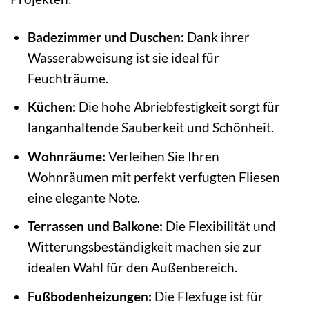
Badezimmer und Duschen:
Dank ihrer
Wasserabweisung ist sie ideal für
Feuchträume.
Küchen:
Die hohe Abriebfestigkeit sorgt für
langanhaltende Sauberkeit und Schönheit.
Wohnräume:
Verleihen Sie Ihren
Wohnräumen mit perfekt verfugten Fliesen
eine elegante Note.
Terrassen und Balkone:
Die Flexibilität und
Witterungsbeständigkeit machen sie zur
idealen Wahl für den Außenbereich.
Fußbodenheizungen:
Die Flexfuge ist für