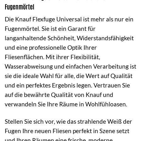
Fugenmörtel
Die Knauf Flexfuge Universal ist mehr als nur ein
Fugenmörtel. Sie ist ein Garant für
langanhaltende Schönheit, Widerstandsfähigkeit
und eine professionelle Optik Ihrer
Fliesenflächen. Mit ihrer Flexibilität,
Wasserabweisung und einfachen Verarbeitung ist
sie die ideale Wahl für alle, die Wert auf Qualität
und ein perfektes Ergebnis legen. Vertrauen Sie
auf die bewährte Qualität von Knauf und
verwandeln Sie Ihre Räume in Wohlfühloasen.
Stellen Sie sich vor, wie das strahlende Weiß der
Fugen Ihre neuen Fliesen perfekt in Szene setzt
und Ihren Räumen eine frische, moderne