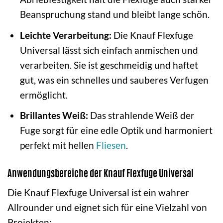
Beanspruchung stand und bleibt lange schön.
Leichte Verarbeitung:
Die Knauf Flexfuge
Universal lässt sich einfach anmischen und
verarbeiten. Sie ist geschmeidig und haftet
gut, was ein schnelles und sauberes Verfugen
ermöglicht.
Brillantes Weiß:
Das strahlende Weiß der
Fuge sorgt für eine edle Optik und harmoniert
perfekt mit hellen
Fliesen
.
Anwendungsbereiche der Knauf Flexfuge Universal
Die Knauf Flexfuge Universal ist ein wahrer
Allrounder und eignet sich für eine Vielzahl von
Projekten: