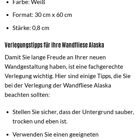
Farbe: Weiß
Format: 30 cm x 60 cm
Stärke: 0,8 cm
Verlegungstipps für Ihre Wandfliese Alaska
Damit Sie lange Freude an Ihrer neuen
Wandgestaltung haben, ist eine fachgerechte
Verlegung wichtig. Hier sind einige Tipps, die Sie
bei der Verlegung der Wandfliese Alaska
beachten sollten:
Stellen Sie sicher, dass der Untergrund sauber,
trocken und eben ist.
Verwenden Sie einen geeigneten