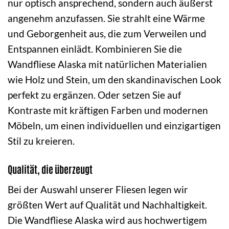
nur optisch ansprechend, sondern auch äußerst
angenehm anzufassen. Sie strahlt eine Wärme
und Geborgenheit aus, die zum Verweilen und
Entspannen einlädt. Kombinieren Sie die
Wandfliese Alaska mit natürlichen Materialien
wie Holz und Stein, um den skandinavischen Look
perfekt zu ergänzen. Oder setzen Sie auf
Kontraste mit kräftigen Farben und modernen
Möbeln, um einen individuellen und einzigartigen
Stil zu kreieren.
Qualität, die überzeugt
Bei der Auswahl unserer Fliesen legen wir
größten Wert auf Qualität und Nachhaltigkeit.
Die Wandfliese Alaska wird aus hochwertigem