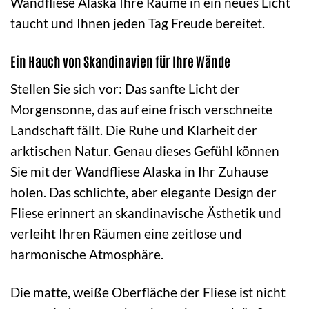
Wandfliese Alaska Ihre Räume in ein neues Licht
taucht und Ihnen jeden Tag Freude bereitet.
Ein Hauch von Skandinavien für Ihre Wände
Stellen Sie sich vor: Das sanfte Licht der
Morgensonne, das auf eine frisch verschneite
Landschaft fällt. Die Ruhe und Klarheit der
arktischen Natur. Genau dieses Gefühl können
Sie mit der Wandfliese Alaska in Ihr Zuhause
holen. Das schlichte, aber elegante Design der
Fliese erinnert an skandinavische Ästhetik und
verleiht Ihren Räumen eine zeitlose und
harmonische Atmosphäre.
Die matte, weiße Oberfläche der Fliese ist nicht