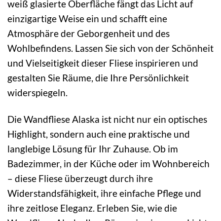
weiß glasierte Oberfläche fängt das Licht auf
einzigartige Weise ein und schafft eine
Atmosphäre der Geborgenheit und des
Wohlbefindens. Lassen Sie sich von der Schönheit
und Vielseitigkeit dieser Fliese inspirieren und
gestalten Sie Räume, die Ihre Persönlichkeit
widerspiegeln.
Die Wandfliese Alaska ist nicht nur ein optisches
Highlight, sondern auch eine praktische und
langlebige Lösung für Ihr Zuhause. Ob im
Badezimmer, in der Küche oder im Wohnbereich
– diese Fliese überzeugt durch ihre
Widerstandsfähigkeit, ihre einfache Pflege und
ihre zeitlose Eleganz. Erleben Sie, wie die