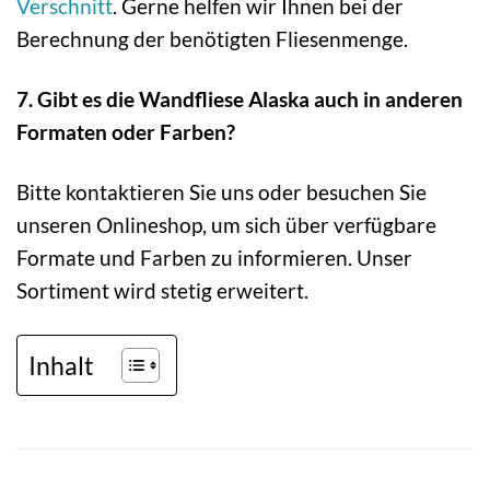
Verschnitt
. Gerne helfen wir Ihnen bei der
Berechnung der benötigten Fliesenmenge.
7. Gibt es die Wandfliese Alaska auch in anderen
Formaten oder Farben?
Bitte kontaktieren Sie uns oder besuchen Sie
unseren Onlineshop, um sich über verfügbare
Formate und Farben zu informieren. Unser
Sortiment wird stetig erweitert.
Inhalt