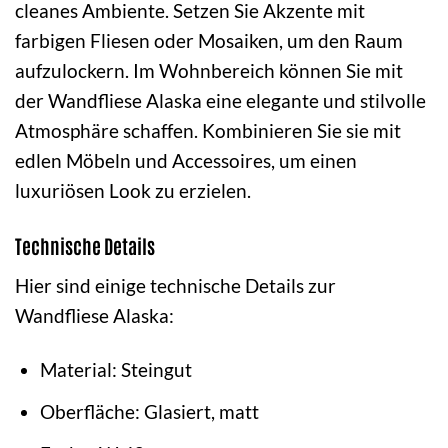
cleanes Ambiente. Setzen Sie Akzente mit
farbigen Fliesen oder Mosaiken, um den Raum
aufzulockern. Im Wohnbereich können Sie mit
der Wandfliese Alaska eine elegante und stilvolle
Atmosphäre schaffen. Kombinieren Sie sie mit
edlen Möbeln und Accessoires, um einen
luxuriösen Look zu erzielen.
Technische Details
Hier sind einige technische Details zur
Wandfliese Alaska:
Material: Steingut
Oberfläche: Glasiert, matt