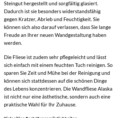
Steingut hergestellt und sorgfältig glasiert.
Dadurch ist sie besonders widerstandsfähig
gegen Kratzer, Abrieb und Feuchtigkeit. Sie
können sich also darauf verlassen, dass Sie lange
Freude an Ihrer neuen Wandgestaltung haben
werden.
Die Fliese ist zudem sehr pflegeleicht und lässt
sich einfach mit einem feuchten Tuch reinigen. So
sparen Sie Zeit und Mühe bei der Reinigung und
können sich stattdessen auf die schönen Dinge
des Lebens konzentrieren. Die Wandfliese Alaska
ist nicht nur eine ästhetische, sondern auch eine
praktische Wahl für Ihr Zuhause.