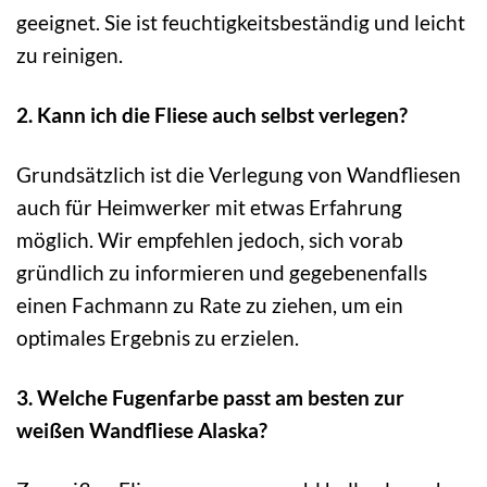
geeignet. Sie ist feuchtigkeitsbeständig und leicht
zu reinigen.
2. Kann ich die Fliese auch selbst verlegen?
Grundsätzlich ist die Verlegung von Wandfliesen
auch für Heimwerker mit etwas Erfahrung
möglich. Wir empfehlen jedoch, sich vorab
gründlich zu informieren und gegebenenfalls
einen Fachmann zu Rate zu ziehen, um ein
optimales Ergebnis zu erzielen.
3. Welche Fugenfarbe passt am besten zur
weißen Wandfliese Alaska?