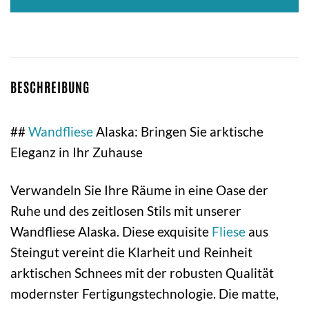
BESCHREIBUNG
##
Wandfliese
Alaska: Bringen Sie arktische
Eleganz in Ihr Zuhause
Verwandeln Sie Ihre Räume in eine Oase der
Ruhe und des zeitlosen Stils mit unserer
Wandfliese Alaska. Diese exquisite
Fliese
aus
Steingut vereint die Klarheit und Reinheit
arktischen Schnees mit der robusten Qualität
modernster Fertigungstechnologie. Die matte,