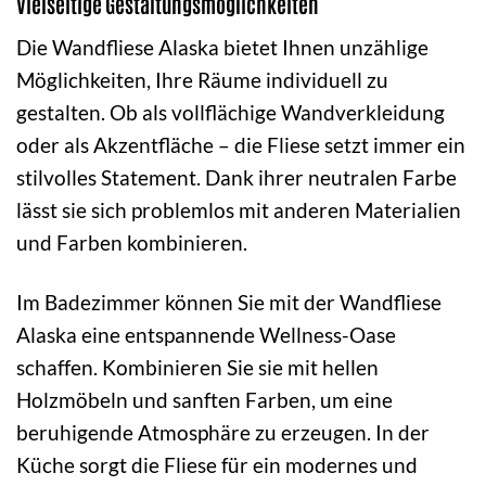
Vielseitige Gestaltungsmöglichkeiten
Die Wandfliese Alaska bietet Ihnen unzählige
Möglichkeiten, Ihre Räume individuell zu
gestalten. Ob als vollflächige Wandverkleidung
oder als Akzentfläche – die Fliese setzt immer ein
stilvolles Statement. Dank ihrer neutralen Farbe
lässt sie sich problemlos mit anderen Materialien
und Farben kombinieren.
Im Badezimmer können Sie mit der Wandfliese
Alaska eine entspannende Wellness-Oase
schaffen. Kombinieren Sie sie mit hellen
Holzmöbeln und sanften Farben, um eine
beruhigende Atmosphäre zu erzeugen. In der
Küche sorgt die Fliese für ein modernes und