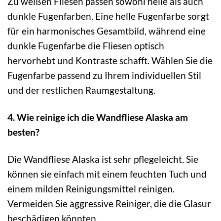
Zu weißen Fliesen passen sowohl helle als auch
dunkle Fugenfarben. Eine helle Fugenfarbe sorgt
für ein harmonisches Gesamtbild, während eine
dunkle Fugenfarbe die Fliesen optisch
hervorhebt und Kontraste schafft. Wählen Sie die
Fugenfarbe passend zu Ihrem individuellen Stil
und der restlichen Raumgestaltung.
4. Wie reinige ich die Wandfliese Alaska am
besten?
Die Wandfliese Alaska ist sehr pflegeleicht. Sie
können sie einfach mit einem feuchten Tuch und
einem milden Reinigungsmittel reinigen.
Vermeiden Sie aggressive Reiniger, die die Glasur
beschädigen könnten.