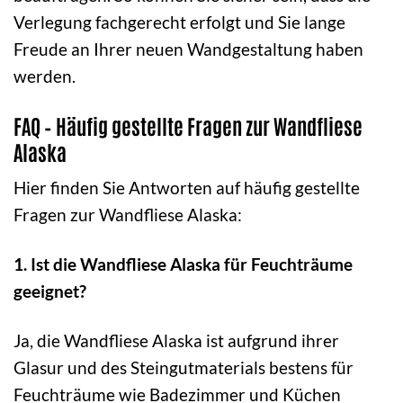
Verlegung fachgerecht erfolgt und Sie lange
Freude an Ihrer neuen Wandgestaltung haben
werden.
FAQ – Häufig gestellte Fragen zur Wandfliese
Alaska
Hier finden Sie Antworten auf häufig gestellte
Fragen zur Wandfliese Alaska:
1. Ist die Wandfliese Alaska für Feuchträume
geeignet?
Ja, die Wandfliese Alaska ist aufgrund ihrer
Glasur und des Steingutmaterials bestens für
Feuchträume wie Badezimmer und Küchen