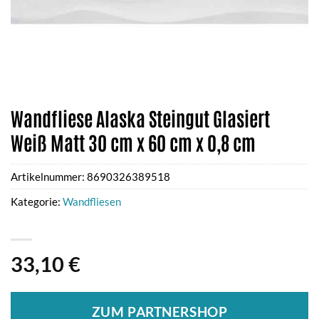
Wandfliese Alaska Steingut Glasiert
Weiß Matt 30 cm x 60 cm x 0,8 cm
Artikelnummer:
8690326389518
Kategorie:
Wandfliesen
33,10
€
ZUM PARTNERSHOP