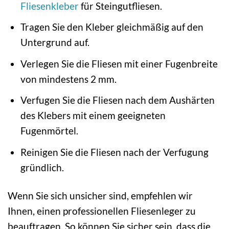
Fliesenkleber
für Steingutfliesen.
Tragen Sie den Kleber gleichmäßig auf den
Untergrund auf.
Verlegen Sie die Fliesen mit einer Fugenbreite
von mindestens 2 mm.
Verfugen Sie die Fliesen nach dem Aushärten
des Klebers mit einem geeigneten
Fugenmörtel.
Reinigen Sie die Fliesen nach der Verfugung
gründlich.
Wenn Sie sich unsicher sind, empfehlen wir
Ihnen, einen professionellen Fliesenleger zu
beauftragen. So können Sie sicher sein, dass die