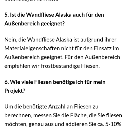
5. Ist die Wandfliese Alaska auch für den
Außenbereich geeignet?
Nein, die Wandfliese Alaska ist aufgrund ihrer
Materialeigenschaften nicht für den Einsatz im
Außenbereich geeignet. Für den Außenbereich
empfehlen wir frostbeständige Fliesen.
6. Wie viele Fliesen benötige ich für mein
Projekt?
Um die benötigte Anzahl an Fliesen zu
berechnen, messen Sie die Fläche, die Sie fliesen
möchten, genau aus und addieren Sie ca. 5-10%