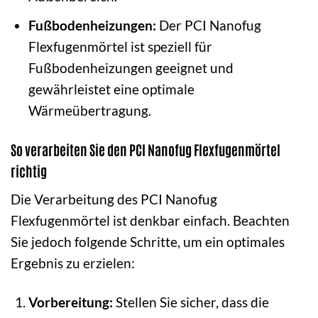
Fußbodenheizungen:
Der PCI Nanofug
Flexfugenmörtel ist speziell für
Fußbodenheizungen geeignet und
gewährleistet eine optimale
Wärmeübertragung.
So verarbeiten Sie den PCI Nanofug Flexfugenmörtel
richtig
Die Verarbeitung des PCI Nanofug
Flexfugenmörtel ist denkbar einfach. Beachten
Sie jedoch folgende Schritte, um ein optimales
Ergebnis zu erzielen:
Vorbereitung:
Stellen Sie sicher, dass die