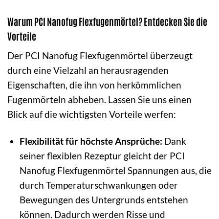
Warum PCI Nanofug Flexfugenmörtel? Entdecken Sie die
Vorteile
Der PCI Nanofug Flexfugenmörtel überzeugt
durch eine Vielzahl an herausragenden
Eigenschaften, die ihn von herkömmlichen
Fugenmörteln abheben. Lassen Sie uns einen
Blick auf die wichtigsten Vorteile werfen:
Flexibilität für höchste Ansprüche:
Dank
seiner flexiblen Rezeptur gleicht der PCI
Nanofug Flexfugenmörtel Spannungen aus, die
durch Temperaturschwankungen oder
Bewegungen des Untergrunds entstehen
können. Dadurch werden Risse und