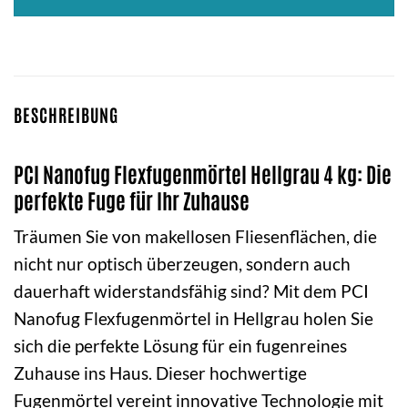
BESCHREIBUNG
PCI Nanofug Flexfugenmörtel Hellgrau 4 kg: Die
perfekte Fuge für Ihr Zuhause
Träumen Sie von makellosen Fliesenflächen, die
nicht nur optisch überzeugen, sondern auch
dauerhaft widerstandsfähig sind? Mit dem PCI
Nanofug Flexfugenmörtel in Hellgrau holen Sie
sich die perfekte Lösung für ein fugenreines
Zuhause ins Haus. Dieser hochwertige
Fugenmörtel vereint innovative Technologie mit