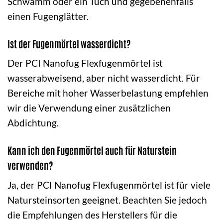
Schwamm oder ein Tuch und gegebenenfalls
einen Fugenglätter.
Ist der Fugenmörtel wasserdicht?
Der PCI Nanofug Flexfugenmörtel ist
wasserabweisend, aber nicht wasserdicht. Für
Bereiche mit hoher Wasserbelastung empfehlen
wir die Verwendung einer zusätzlichen
Abdichtung.
Kann ich den Fugenmörtel auch für Naturstein
verwenden?
Ja, der PCI Nanofug Flexfugenmörtel ist für viele
Natursteinsorten geeignet. Beachten Sie jedoch
die Empfehlungen des Herstellers für die