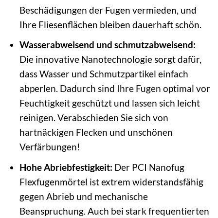
Beschädigungen der Fugen vermieden, und
Ihre Fliesenflächen bleiben dauerhaft schön.
Wasserabweisend und schmutzabweisend:
Die innovative Nanotechnologie sorgt dafür,
dass Wasser und Schmutzpartikel einfach
abperlen. Dadurch sind Ihre Fugen optimal vor
Feuchtigkeit geschützt und lassen sich leicht
reinigen. Verabschieden Sie sich von
hartnäckigen Flecken und unschönen
Verfärbungen!
Hohe Abriebfestigkeit:
Der PCI Nanofug
Flexfugenmörtel ist extrem widerstandsfähig
gegen Abrieb und mechanische
Beanspruchung. Auch bei stark frequentierten