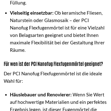
Füllung.
Vielseitig einsetzbar:
Ob keramische Fliesen,
Naturstein oder Glasmosaik – der PCI
Nanofug Flexfugenmörtel ist für eine Vielzahl
von Belagsarten geeignet und bietet Ihnen
maximale Flexibilität bei der Gestaltung Ihrer
Räume.
Für wen ist der PCI Nanofug Flexfugenmörtel geeignet?
Der PCI Nanofug Flexfugenmörtel ist die ideale
Wahl für:
Häuslebauer und Renovierer:
Wenn Sie Wert
auf hochwertige Materialien und ein perfektes
Ergebnis legen, ist dieser Fugenmörtel die