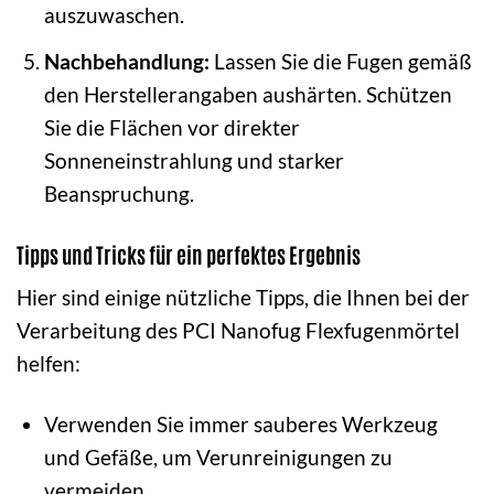
auszuwaschen.
Nachbehandlung:
Lassen Sie die Fugen gemäß
den Herstellerangaben aushärten. Schützen
Sie die Flächen vor direkter
Sonneneinstrahlung und starker
Beanspruchung.
Tipps und Tricks für ein perfektes Ergebnis
Hier sind einige nützliche Tipps, die Ihnen bei der
Verarbeitung des PCI Nanofug Flexfugenmörtel
helfen:
Verwenden Sie immer sauberes Werkzeug
und Gefäße, um Verunreinigungen zu
vermeiden.