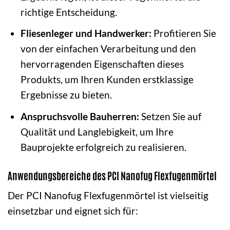
richtige Entscheidung.
Fliesenleger und Handwerker:
Profitieren Sie
von der einfachen Verarbeitung und den
hervorragenden Eigenschaften dieses
Produkts, um Ihren Kunden erstklassige
Ergebnisse zu bieten.
Anspruchsvolle Bauherren:
Setzen Sie auf
Qualität und Langlebigkeit, um Ihre
Bauprojekte erfolgreich zu realisieren.
Anwendungsbereiche des PCI Nanofug Flexfugenmörtel
Der PCI Nanofug Flexfugenmörtel ist vielseitig
einsetzbar und eignet sich für: