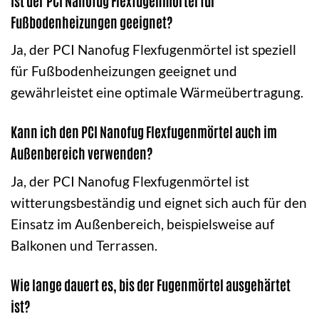
Ist der PCI Nanofug Flexfugenmörtel für
Fußbodenheizungen geeignet?
Ja, der PCI Nanofug Flexfugenmörtel ist speziell
für Fußbodenheizungen geeignet und
gewährleistet eine optimale Wärmeübertragung.
Kann ich den PCI Nanofug Flexfugenmörtel auch im
Außenbereich verwenden?
Ja, der PCI Nanofug Flexfugenmörtel ist
witterungsbeständig und eignet sich auch für den
Einsatz im Außenbereich, beispielsweise auf
Balkonen und Terrassen.
Wie lange dauert es, bis der Fugenmörtel ausgehärtet
ist?