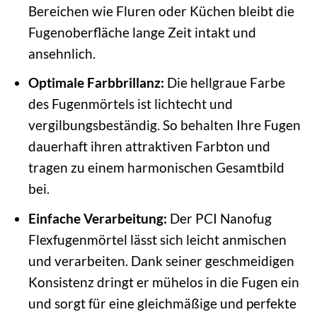
Bereichen wie Fluren oder Küchen bleibt die
Fugenoberfläche lange Zeit intakt und
ansehnlich.
Optimale Farbbrillanz:
Die hellgraue Farbe
des Fugenmörtels ist lichtecht und
vergilbungsbeständig. So behalten Ihre Fugen
dauerhaft ihren attraktiven Farbton und
tragen zu einem harmonischen Gesamtbild
bei.
Einfache Verarbeitung:
Der PCI Nanofug
Flexfugenmörtel lässt sich leicht anmischen
und verarbeiten. Dank seiner geschmeidigen
Konsistenz dringt er mühelos in die Fugen ein
und sorgt für eine gleichmäßige und perfekte