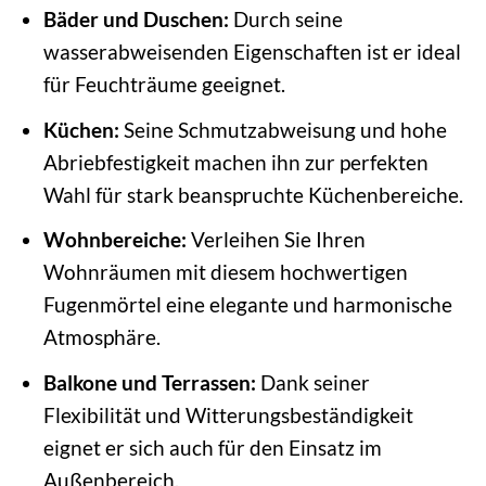
Bäder und Duschen:
Durch seine
wasserabweisenden Eigenschaften ist er ideal
für Feuchträume geeignet.
Küchen:
Seine Schmutzabweisung und hohe
Abriebfestigkeit machen ihn zur perfekten
Wahl für stark beanspruchte Küchenbereiche.
Wohnbereiche:
Verleihen Sie Ihren
Wohnräumen mit diesem hochwertigen
Fugenmörtel eine elegante und harmonische
Atmosphäre.
Balkone und Terrassen:
Dank seiner
Flexibilität und Witterungsbeständigkeit
eignet er sich auch für den Einsatz im
Außenbereich.