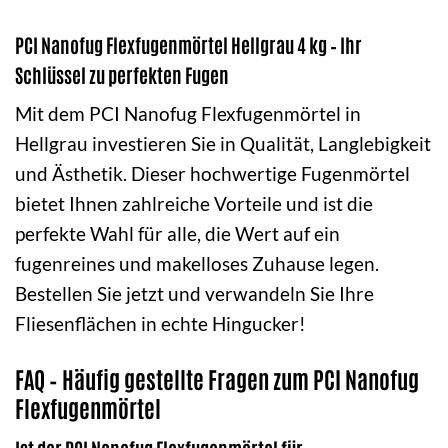
PCI Nanofug Flexfugenmörtel Hellgrau 4 kg – Ihr
Schlüssel zu perfekten Fugen
Mit dem PCI Nanofug Flexfugenmörtel in
Hellgrau investieren Sie in Qualität, Langlebigkeit
und Ästhetik. Dieser hochwertige Fugenmörtel
bietet Ihnen zahlreiche Vorteile und ist die
perfekte Wahl für alle, die Wert auf ein
fugenreines und makelloses Zuhause legen.
Bestellen Sie jetzt und verwandeln Sie Ihre
Fliesenflächen in echte Hingucker!
FAQ – Häufig gestellte Fragen zum PCI Nanofug
Flexfugenmörtel