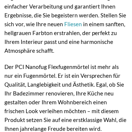
einfacher Verarbeitung und garantiert Ihnen
Ergebnisse, die Sie begeistern werden. Stellen Sie
sich vor, wie Ihre neuen
Fliesen
in einem sanften,
hellgrauen Farbton erstrahlen, der perfekt zu
Ihrem Interieur passt und eine harmonische
Atmosphäre schafft.
Der PCI Nanofug Flexfugenmörtel ist mehr als
nur ein Fugenmörtel. Er ist ein Versprechen für
Qualität, Langlebigkeit und Ästhetik. Egal, ob Sie
Ihr Badezimmer renovieren, Ihre Küche neu
gestalten oder Ihrem Wohnbereich einen
frischen Look verleihen möchten – mit diesem
Produkt setzen Sie auf eine erstklassige Wahl, die
Ihnen jahrelange Freude bereiten wird.