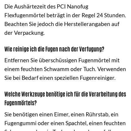
Die Aushärtezeit des PCI Nanofug
Flexfugenmörtel beträgt in der Regel 24 Stunden.
Beachten Sie jedoch die Herstellerangaben auf
der Verpackung.
Wie reinige ich die Fugen nach der Verfugung?
Entfernen Sie überschüssigen Fugenmörtel mit
einem feuchten Schwamm oder Tuch. Verwenden
Sie bei Bedarf einen speziellen Fugenreiniger.
Welche Werkzeuge benötige ich für die Verarbeitung des
Fugenmörtels?
Sie benötigen einen Eimer, einen Rührstab, ein
Fugengummi oder einen Spachtel, einen feuchten