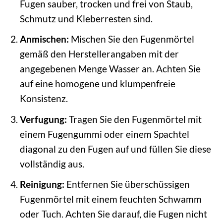
Fugen sauber, trocken und frei von Staub,
Schmutz und Kleberresten sind.
Anmischen:
Mischen Sie den Fugenmörtel
gemäß den Herstellerangaben mit der
angegebenen Menge Wasser an. Achten Sie
auf eine homogene und klumpenfreie
Konsistenz.
Verfugung:
Tragen Sie den Fugenmörtel mit
einem Fugengummi oder einem Spachtel
diagonal zu den Fugen auf und füllen Sie diese
vollständig aus.
Reinigung:
Entfernen Sie überschüssigen
Fugenmörtel mit einem feuchten Schwamm
oder Tuch. Achten Sie darauf, die Fugen nicht