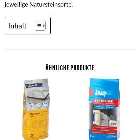
jeweilige Natursteinsorte.
Inhalt
ÄHNLICHE PRODUKTE