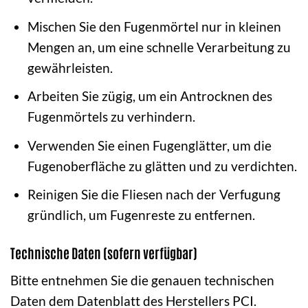
Mischen Sie den Fugenmörtel nur in kleinen
Mengen an, um eine schnelle Verarbeitung zu
gewährleisten.
Arbeiten Sie zügig, um ein Antrocknen des
Fugenmörtels zu verhindern.
Verwenden Sie einen Fugenglätter, um die
Fugenoberfläche zu glätten und zu verdichten.
Reinigen Sie die Fliesen nach der Verfugung
gründlich, um Fugenreste zu entfernen.
Technische Daten (sofern verfügbar)
Bitte entnehmen Sie die genauen technischen
Daten dem Datenblatt des Herstellers PCI.