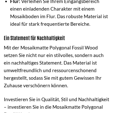
Flur:
Verleihen Sie Ihrem Eingangsbereich
einen einladenden Charakter mit einem
Mosaikboden im Flur. Das robuste Material ist
ideal für stark frequentierte Bereiche.
Ein Statement für Nachhaltigkeit
Mit der Mosaikmatte Polygonal Fossil Wood
setzen Sie nicht nur ein stilvolles, sondern auch
ein nachhaltiges Statement. Das Material ist
umweltfreundlich und ressourcenschonend
hergestellt, sodass Sie mit gutem Gewissen Ihr
Zuhause verschönern können.
Investieren Sie in Qualität, Stil und Nachhaltigkeit
– investieren Sie in die Mosaikmatte Polygonal