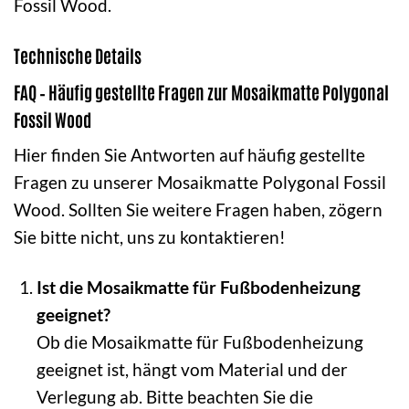
Fossil Wood.
Technische Details
FAQ – Häufig gestellte Fragen zur Mosaikmatte Polygonal
Fossil Wood
Hier finden Sie Antworten auf häufig gestellte
Fragen zu unserer Mosaikmatte Polygonal Fossil
Wood. Sollten Sie weitere Fragen haben, zögern
Sie bitte nicht, uns zu kontaktieren!
Ist die Mosaikmatte für Fußbodenheizung
geeignet?
Ob die Mosaikmatte für Fußbodenheizung
geeignet ist, hängt vom Material und der
Verlegung ab. Bitte beachten Sie die