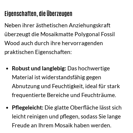
Eigenschaften, die Überzeugen
Neben ihrer ästhetischen Anziehungskraft
überzeugt die Mosaikmatte Polygonal Fossil
Wood auch durch ihre hervorragenden
praktischen Eigenschaften:
Robust und langlebig:
Das hochwertige
Material ist widerstandsfähig gegen
Abnutzung und Feuchtigkeit, ideal für stark
frequentierte Bereiche und Feuchträume.
Pflegeleicht:
Die glatte Oberfläche lässt sich
leicht reinigen und pflegen, sodass Sie lange
Freude an Ihrem Mosaik haben werden.