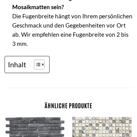
Mosaikmatten sein?
Die Fugenbreite hängt von Ihrem persönlichen
Geschmack und den Gegebenheiten vor Ort
ab. Wir empfehlen eine Fugenbreite von 2 bis
3 mm.
Inhalt
ÄHNLICHE PRODUKTE