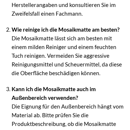
Herstellerangaben und konsultieren Sie im
Zweifelsfall einen Fachmann.
Wie reinige ich die Mosaikmatte am besten?
Die Mosaikmatte lässt sich am besten mit
einem milden Reiniger und einem feuchten
Tuch reinigen. Vermeiden Sie aggressive
Reinigungsmittel und Scheuermittel, da diese
die Oberfläche beschädigen können.
Kann ich die Mosaikmatte auch im
Außenbereich verwenden?
Die Eignung für den Außenbereich hängt vom
Material ab. Bitte prüfen Sie die
Produktbeschreibung, ob die Mosaikmatte