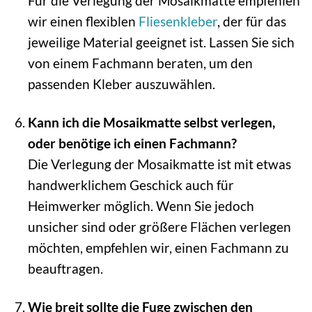
Für die Verlegung der Mosaikmatte empfehlen
wir einen flexiblen
Fliesenkleber
, der für das
jeweilige Material geeignet ist. Lassen Sie sich
von einem Fachmann beraten, um den
passenden Kleber auszuwählen.
Kann ich die Mosaikmatte selbst verlegen,
oder benötige ich einen Fachmann?
Die Verlegung der Mosaikmatte ist mit etwas
handwerklichem Geschick auch für
Heimwerker möglich. Wenn Sie jedoch
unsicher sind oder größere Flächen verlegen
möchten, empfehlen wir, einen Fachmann zu
beauftragen.
Wie breit sollte die Fuge zwischen den