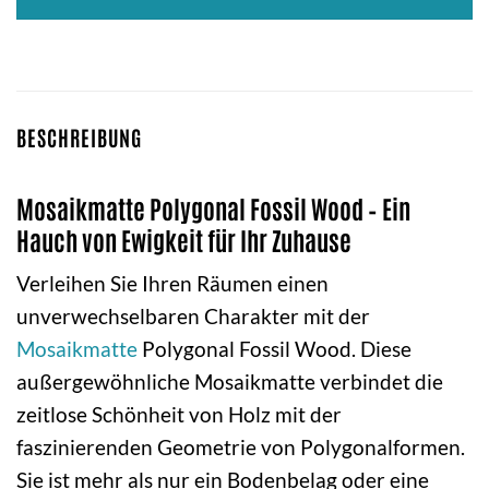
BESCHREIBUNG
Mosaikmatte Polygonal Fossil Wood – Ein
Hauch von Ewigkeit für Ihr Zuhause
Verleihen Sie Ihren Räumen einen
unverwechselbaren Charakter mit der
Mosaikmatte
Polygonal Fossil Wood. Diese
außergewöhnliche Mosaikmatte verbindet die
zeitlose Schönheit von Holz mit der
faszinierenden Geometrie von Polygonalformen.
Sie ist mehr als nur ein Bodenbelag oder eine