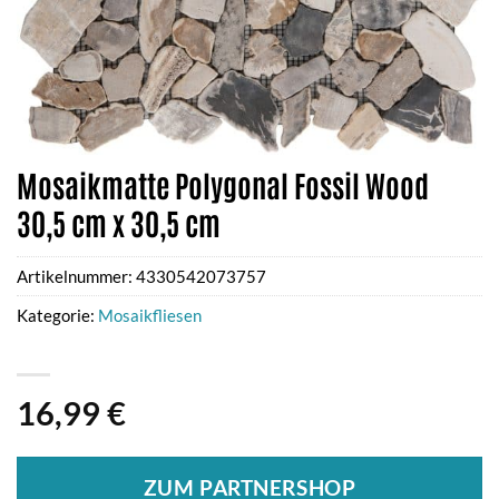
Mosaikmatte Polygonal Fossil Wood
30,5 cm x 30,5 cm
Artikelnummer:
4330542073757
Kategorie:
Mosaikfliesen
16,99
€
ZUM PARTNERSHOP