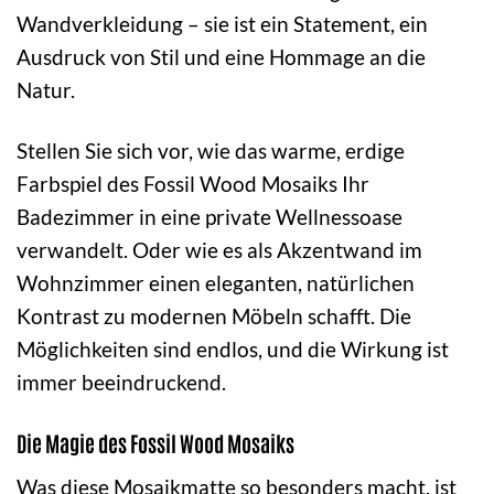
Wandverkleidung – sie ist ein Statement, ein
Ausdruck von Stil und eine Hommage an die
Natur.
Stellen Sie sich vor, wie das warme, erdige
Farbspiel des Fossil Wood Mosaiks Ihr
Badezimmer in eine private Wellnessoase
verwandelt. Oder wie es als Akzentwand im
Wohnzimmer einen eleganten, natürlichen
Kontrast zu modernen Möbeln schafft. Die
Möglichkeiten sind endlos, und die Wirkung ist
immer beeindruckend.
Die Magie des Fossil Wood Mosaiks
Was diese Mosaikmatte so besonders macht, ist