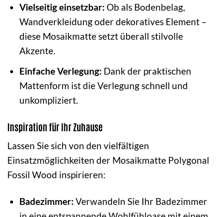
Vielseitig einsetzbar:
Ob als Bodenbelag,
Wandverkleidung oder dekoratives Element –
diese Mosaikmatte setzt überall stilvolle
Akzente.
Einfache Verlegung:
Dank der praktischen
Mattenform ist die Verlegung schnell und
unkompliziert.
Inspiration für Ihr Zuhause
Lassen Sie sich von den vielfältigen
Einsatzmöglichkeiten der Mosaikmatte Polygonal
Fossil Wood inspirieren:
Badezimmer:
Verwandeln Sie Ihr Badezimmer
in eine entspannende Wohlfühloase mit einem