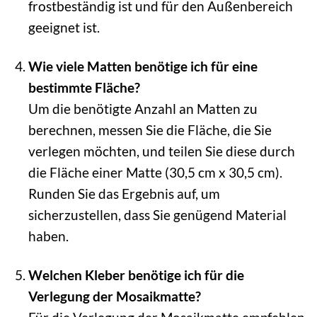
frostbeständig ist und für den Außenbereich
geeignet ist.
Wie viele Matten benötige ich für eine
bestimmte Fläche?
Um die benötigte Anzahl an Matten zu
berechnen, messen Sie die Fläche, die Sie
verlegen möchten, und teilen Sie diese durch
die Fläche einer Matte (30,5 cm x 30,5 cm).
Runden Sie das Ergebnis auf, um
sicherzustellen, dass Sie genügend Material
haben.
Welchen Kleber benötige ich für die
Verlegung der Mosaikmatte?