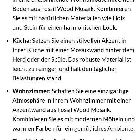
Boden aus Fossil Wood Mosaik. Kombinieren
Sie es mit natürlichen Materialien wie Holz
und Stein für einen harmonischen Look.
Küche:
Setzen Sie einen stilvollen Akzent in
Ihrer Küche mit einer Mosaikwand hinter dem
Herd oder der Spüle. Das robuste Material ist
leicht zu reinigen und hält den täglichen
Belastungen stand.
Wohnzimmer:
Schaffen Sie eine einzigartige
Atmosphäre in Ihrem Wohnzimmer mit einer
Akzentwand aus Fossil Wood Mosaik.
Kombinieren Sie es mit modernen Möbeln und
warmen Farben für ein gemütliches Ambiente.