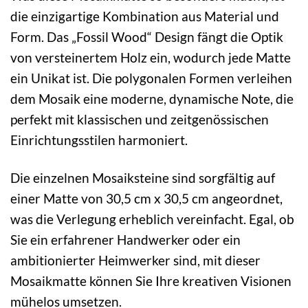
die einzigartige Kombination aus Material und
Form. Das „Fossil Wood“ Design fängt die Optik
von versteinertem Holz ein, wodurch jede Matte
ein Unikat ist. Die polygonalen Formen verleihen
dem Mosaik eine moderne, dynamische Note, die
perfekt mit klassischen und zeitgenössischen
Einrichtungsstilen harmoniert.
Die einzelnen Mosaiksteine sind sorgfältig auf
einer Matte von 30,5 cm x 30,5 cm angeordnet,
was die Verlegung erheblich vereinfacht. Egal, ob
Sie ein erfahrener Handwerker oder ein
ambitionierter Heimwerker sind, mit dieser
Mosaikmatte können Sie Ihre kreativen Visionen
mühelos umsetzen.