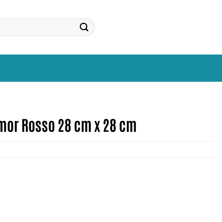
mor Rosso 28 cm x 28 cm