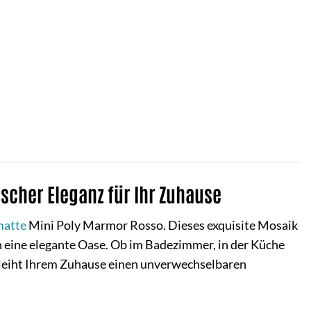
scher Eleganz für Ihr Zuhause
atte
Mini Poly Marmor Rosso. Dieses exquisite Mosaik
eine elegante Oase. Ob im Badezimmer, in der Küche
erleiht Ihrem Zuhause einen unverwechselbaren