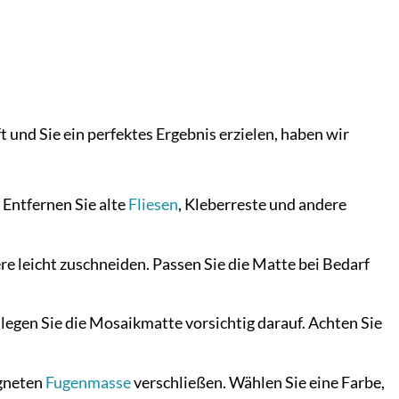
und Sie ein perfektes Ergebnis erzielen, haben wir
. Entfernen Sie alte
Fliesen
, Kleberreste und andere
e leicht zuschneiden. Passen Sie die Matte bei Bedarf
legen Sie die Mosaikmatte vorsichtig darauf. Achten Sie
igneten
Fugenmasse
verschließen. Wählen Sie eine Farbe,