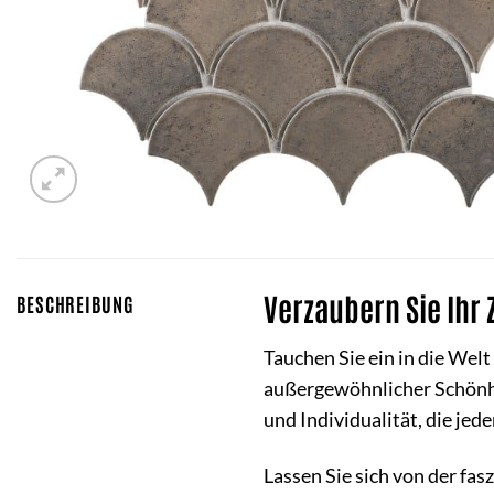
Verzaubern Sie Ihr
BESCHREIBUNG
Tauchen Sie ein in die Welt
außergewöhnlicher Schönhei
und Individualität, die je
Lassen Sie sich von der fa