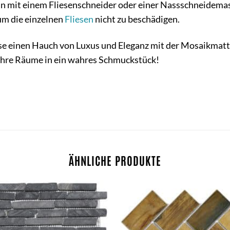
n mit einem Fliesenschneider oder einer Nassschneidemas
um die einzelnen
Fliesen
nicht zu beschädigen.
se einen Hauch von Luxus und Eleganz mit der Mosaikmatte
Ihre Räume in ein wahres Schmuckstück!
ÄHNLICHE PRODUKTE