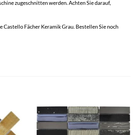
chine zugeschnitten werden. Achten Sie darauf,
 Castello Fächer Keramik Grau. Bestellen Sie noch