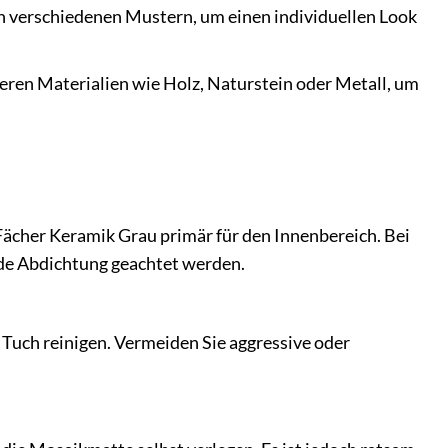
in verschiedenen Mustern, um einen individuellen Look
ren Materialien wie Holz, Naturstein oder Metall, um
Fächer Keramik Grau primär für den Innenbereich. Bei
de Abdichtung geachtet werden.
 Tuch reinigen. Vermeiden Sie aggressive oder