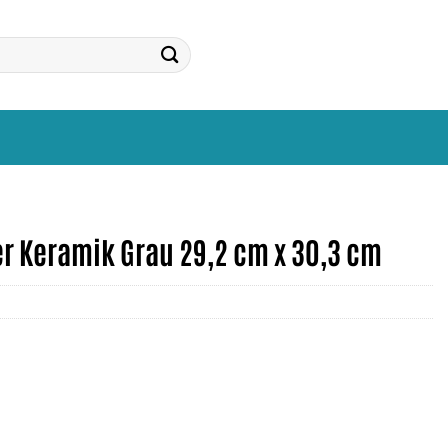
r Keramik Grau 29,2 cm x 30,3 cm