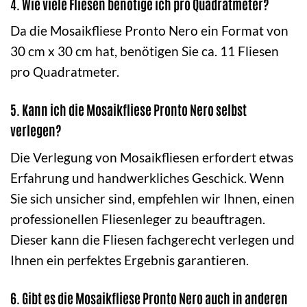
4. Wie viele Fliesen benötige ich pro Quadratmeter?
Da die Mosaikfliese Pronto Nero ein Format von
30 cm x 30 cm hat, benötigen Sie ca. 11 Fliesen
pro Quadratmeter.
5. Kann ich die Mosaikfliese Pronto Nero selbst
verlegen?
Die Verlegung von Mosaikfliesen erfordert etwas
Erfahrung und handwerkliches Geschick. Wenn
Sie sich unsicher sind, empfehlen wir Ihnen, einen
professionellen Fliesenleger zu beauftragen.
Dieser kann die Fliesen fachgerecht verlegen und
Ihnen ein perfektes Ergebnis garantieren.
6. Gibt es die Mosaikfliese Pronto Nero auch in anderen