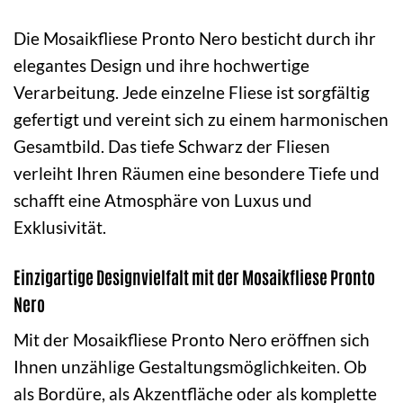
Die Mosaikfliese Pronto Nero besticht durch ihr
elegantes Design und ihre hochwertige
Verarbeitung. Jede einzelne Fliese ist sorgfältig
gefertigt und vereint sich zu einem harmonischen
Gesamtbild. Das tiefe Schwarz der Fliesen
verleiht Ihren Räumen eine besondere Tiefe und
schafft eine Atmosphäre von Luxus und
Exklusivität.
Einzigartige Designvielfalt mit der Mosaikfliese Pronto
Nero
Mit der Mosaikfliese Pronto Nero eröffnen sich
Ihnen unzählige Gestaltungsmöglichkeiten. Ob
als Bordüre, als Akzentfläche oder als komplette