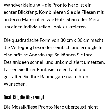
Wandverkleidung – die Pronto Nero ist ein
echter Blickfang. Kombinieren Sie die Fliesen mit
anderen Materialien wie Holz, Stein oder Metall,
um einen individuellen Look zu kreieren.
Die quadratische Form von 30 cm x 30 cm macht
die Verlegung besonders einfach und ermöglicht
eine präzise Anordnung. So können Sie Ihre
Designideen schnell und unkompliziert umsetzen.
Lassen Sie Ihrer Fantasie freien Lauf und
gestalten Sie Ihre Räume ganz nach Ihren
Wünschen.
Qualität, die überzeugt
Die Mosaikfliese Pronto Nero überzeugt nicht