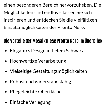
einen besonderen Bereich hervorzuheben. Die
Möglichkeiten sind endlos – lassen Sie sich
inspirieren und entdecken Sie die vielfältigen
Einsatzmöglichkeiten der Pronto Nero.
Die Vorteile der Mosaikfliese Pronto Nero im Überblick:
Elegantes Design in tiefem Schwarz
Hochwertige Verarbeitung
Vielseitige Gestaltungsmöglichkeiten
Robust und widerstandsfähig
Pflegeleichte Oberfläche
Einfache Verlegung