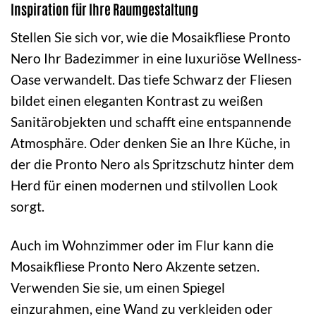
Inspiration für Ihre Raumgestaltung
Stellen Sie sich vor, wie die Mosaikfliese Pronto
Nero Ihr Badezimmer in eine luxuriöse Wellness-
Oase verwandelt. Das tiefe Schwarz der Fliesen
bildet einen eleganten Kontrast zu weißen
Sanitärobjekten und schafft eine entspannende
Atmosphäre. Oder denken Sie an Ihre Küche, in
der die Pronto Nero als Spritzschutz hinter dem
Herd für einen modernen und stilvollen Look
sorgt.
Auch im Wohnzimmer oder im Flur kann die
Mosaikfliese Pronto Nero Akzente setzen.
Verwenden Sie sie, um einen Spiegel
einzurahmen, eine Wand zu verkleiden oder