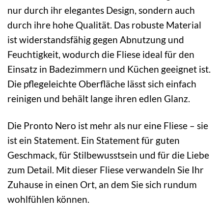
nur durch ihr elegantes Design, sondern auch
durch ihre hohe Qualität. Das robuste Material
ist widerstandsfähig gegen Abnutzung und
Feuchtigkeit, wodurch die Fliese ideal für den
Einsatz in Badezimmern und Küchen geeignet ist.
Die pflegeleichte Oberfläche lässt sich einfach
reinigen und behält lange ihren edlen Glanz.
Die Pronto Nero ist mehr als nur eine Fliese – sie
ist ein Statement. Ein Statement für guten
Geschmack, für Stilbewusstsein und für die Liebe
zum Detail. Mit dieser Fliese verwandeln Sie Ihr
Zuhause in einen Ort, an dem Sie sich rundum
wohlfühlen können.