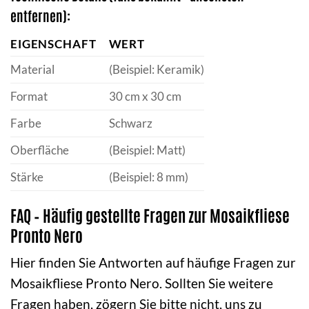
entfernen):
EIGENSCHAFT
WERT
Material
(Beispiel: Keramik)
Format
30 cm x 30 cm
Farbe
Schwarz
Oberfläche
(Beispiel: Matt)
Stärke
(Beispiel: 8 mm)
FAQ – Häufig gestellte Fragen zur Mosaikfliese
Pronto Nero
Hier finden Sie Antworten auf häufige Fragen zur
Mosaikfliese Pronto Nero. Sollten Sie weitere
Fragen haben, zögern Sie bitte nicht, uns zu