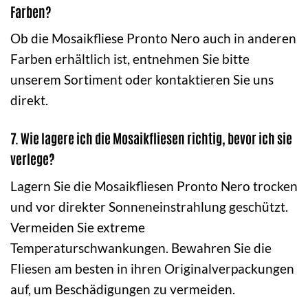
Farben?
Ob die Mosaikfliese Pronto Nero auch in anderen
Farben erhältlich ist, entnehmen Sie bitte
unserem Sortiment oder kontaktieren Sie uns
direkt.
7. Wie lagere ich die Mosaikfliesen richtig, bevor ich sie
verlege?
Lagern Sie die Mosaikfliesen Pronto Nero trocken
und vor direkter Sonneneinstrahlung geschützt.
Vermeiden Sie extreme
Temperaturschwankungen. Bewahren Sie die
Fliesen am besten in ihren Originalverpackungen
auf, um Beschädigungen zu vermeiden.