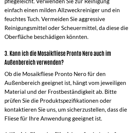
pflegeleicht. Verwenden Sie zur Reinigung
einfach einen milden Allzweckreiniger und ein
feuchtes Tuch. Vermeiden Sie aggressive
Reinigungsmittel oder Scheuermittel, da diese die
Oberfläche beschädigen könnten.
3. Kann ich die Mosaikfliese Pronto Nero auch im
Außenbereich verwenden?
Ob die Mosaikfliese Pronto Nero für den
Außenbereich geeignet ist, hängt vom jeweiligen
Material und der Frostbeständigkeit ab. Bitte
prüfen Sie die Produktspezifikationen oder
kontaktieren Sie uns, um sicherzustellen, dass die
Fliese für Ihre Anwendung geeignet ist.