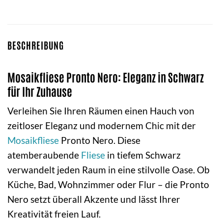
BESCHREIBUNG
Mosaikfliese Pronto Nero: Eleganz in Schwarz
für Ihr Zuhause
Verleihen Sie Ihren Räumen einen Hauch von
zeitloser Eleganz und modernem Chic mit der
Mosaikfliese
Pronto Nero. Diese
atemberaubende
Fliese
in tiefem Schwarz
verwandelt jeden Raum in eine stilvolle Oase. Ob
Küche, Bad, Wohnzimmer oder Flur – die Pronto
Nero setzt überall Akzente und lässt Ihrer
Kreativität freien Lauf.