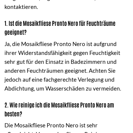
kontaktieren.
1. Ist die Mosaikfliese Pronto Nero für Feuchträume
geeignet?
Ja, die Mosaikfliese Pronto Nero ist aufgrund
ihrer Widerstandsfähigkeit gegen Feuchtigkeit
sehr gut für den Einsatz in Badezimmern und
anderen Feuchträumen geeignet. Achten Sie
jedoch auf eine fachgerechte Verlegung und
Abdichtung, um Wasserschäden zu vermeiden.
2. Wie reinige ich die Mosaikfliese Pronto Nero am
besten?
Die Mosaikfliese Pronto Nero ist sehr