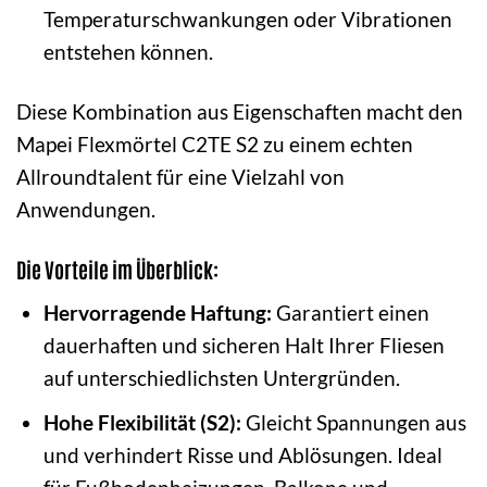
Temperaturschwankungen oder Vibrationen
entstehen können.
Diese Kombination aus Eigenschaften macht den
Mapei Flexmörtel C2TE S2 zu einem echten
Allroundtalent für eine Vielzahl von
Anwendungen.
Die Vorteile im Überblick:
Hervorragende Haftung:
Garantiert einen
dauerhaften und sicheren Halt Ihrer Fliesen
auf unterschiedlichsten Untergründen.
Hohe Flexibilität (S2):
Gleicht Spannungen aus
und verhindert Risse und Ablösungen. Ideal