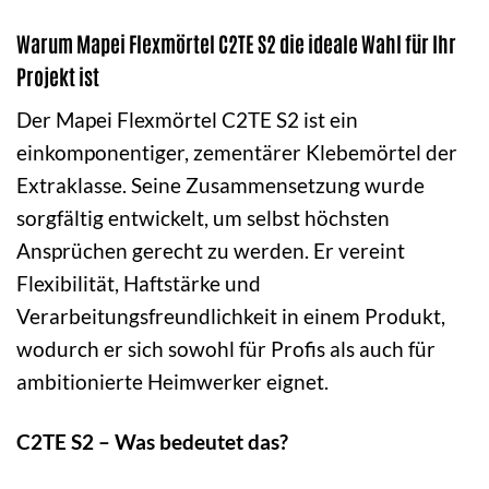
Warum Mapei Flexmörtel C2TE S2 die ideale Wahl für Ihr
Projekt ist
Der Mapei Flexmörtel C2TE S2 ist ein
einkomponentiger, zementärer Klebemörtel der
Extraklasse. Seine Zusammensetzung wurde
sorgfältig entwickelt, um selbst höchsten
Ansprüchen gerecht zu werden. Er vereint
Flexibilität, Haftstärke und
Verarbeitungsfreundlichkeit in einem Produkt,
wodurch er sich sowohl für Profis als auch für
ambitionierte Heimwerker eignet.
C2TE S2 – Was bedeutet das?