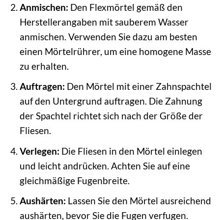
Anmischen:
Den Flexmörtel gemäß den
Herstellerangaben mit sauberem Wasser
anmischen. Verwenden Sie dazu am besten
einen Mörtelrührer, um eine homogene Masse
zu erhalten.
Auftragen:
Den Mörtel mit einer Zahnspachtel
auf den Untergrund auftragen. Die Zahnung
der Spachtel richtet sich nach der Größe der
Fliesen.
Verlegen:
Die Fliesen in den Mörtel einlegen
und leicht andrücken. Achten Sie auf eine
gleichmäßige Fugenbreite.
Aushärten:
Lassen Sie den Mörtel ausreichend
aushärten, bevor Sie die Fugen verfugen.