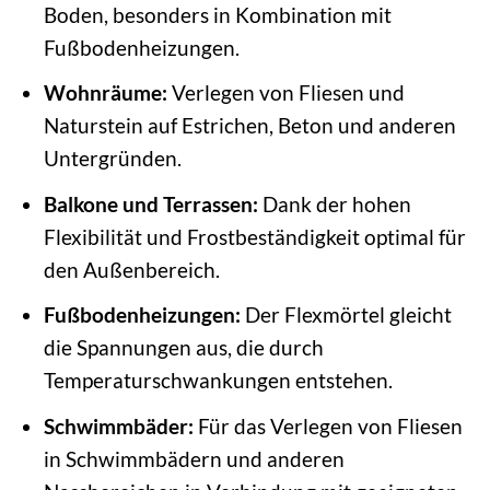
Boden, besonders in Kombination mit
Fußbodenheizungen.
Wohnräume:
Verlegen von Fliesen und
Naturstein auf Estrichen, Beton und anderen
Untergründen.
Balkone und Terrassen:
Dank der hohen
Flexibilität und Frostbeständigkeit optimal für
den Außenbereich.
Fußbodenheizungen:
Der Flexmörtel gleicht
die Spannungen aus, die durch
Temperaturschwankungen entstehen.
Schwimmbäder:
Für das Verlegen von Fliesen
in Schwimmbädern und anderen