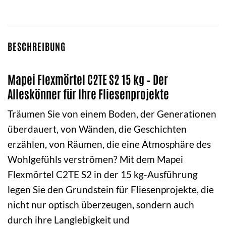
BESCHREIBUNG
Mapei Flexmörtel C2TE S2 15 kg – Der
Alleskönner für Ihre Fliesenprojekte
Träumen Sie von einem Boden, der Generationen
überdauert, von Wänden, die Geschichten
erzählen, von Räumen, die eine Atmosphäre des
Wohlgefühls verströmen? Mit dem Mapei
Flexmörtel C2TE S2 in der 15 kg-Ausführung
legen Sie den Grundstein für Fliesenprojekte, die
nicht nur optisch überzeugen, sondern auch
durch ihre Langlebigkeit und