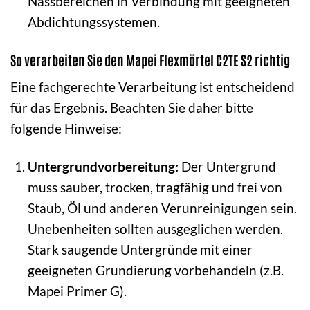
Nassbereichen in Verbindung mit geeigneten
Abdichtungssystemen.
So verarbeiten Sie den Mapei Flexmörtel C2TE S2 richtig
Eine fachgerechte Verarbeitung ist entscheidend
für das Ergebnis. Beachten Sie daher bitte
folgende Hinweise:
Untergrundvorbereitung:
Der Untergrund
muss sauber, trocken, tragfähig und frei von
Staub, Öl und anderen Verunreinigungen sein.
Unebenheiten sollten ausgeglichen werden.
Stark saugende Untergründe mit einer
geeigneten Grundierung vorbehandeln (z.B.
Mapei Primer G).