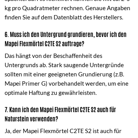
kg pro Quadratmeter rechnen. Genaue Angaben
finden Sie auf dem Datenblatt des Herstellers.
6. Muss ich den Untergrund grundieren, bevor ich den
Mapei Flexmörtel C2TE S2 auftrage?
Das hängt von der Beschaffenheit des
Untergrunds ab. Stark saugende Untergründe
sollten mit einer geeigneten Grundierung (z.B.
Mapei Primer G) vorbehandelt werden, um eine
optimale Haftung zu gewährleisten.
7. Kann ich den Mapei Flexmörtel C2TE S2 auch für
Naturstein verwenden?
Ja, der Mapei Flexmörtel C2TE S2 ist auch für