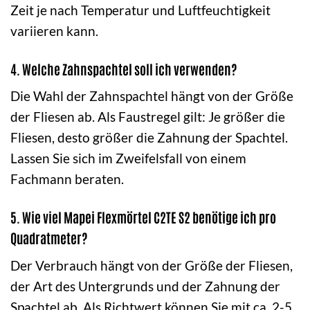
Zeit je nach Temperatur und Luftfeuchtigkeit
variieren kann.
4. Welche Zahnspachtel soll ich verwenden?
Die Wahl der Zahnspachtel hängt von der Größe
der Fliesen ab. Als Faustregel gilt: Je größer die
Fliesen, desto größer die Zahnung der Spachtel.
Lassen Sie sich im Zweifelsfall von einem
Fachmann beraten.
5. Wie viel Mapei Flexmörtel C2TE S2 benötige ich pro
Quadratmeter?
Der Verbrauch hängt von der Größe der Fliesen,
der Art des Untergrunds und der Zahnung der
Spachtel ab. Als Richtwert können Sie mit ca. 2-5