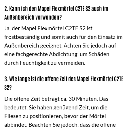
2. Kann ich den Mapei Flexmörtel C2TE S2 auch im
Außenbereich verwenden?
Ja, der Mapei Flexmörtel C2TE S2 ist
frostbeständig und somit auch für den Einsatz im
Außenbereich geeignet. Achten Sie jedoch auf
eine fachgerechte Abdichtung, um Schäden
durch Feuchtigkeit zu vermeiden.
3. Wie lange ist die offene Zeit des Mapei Flexmörtel C2TE
S2?
Die offene Zeit beträgt ca. 30 Minuten. Das
bedeutet, Sie haben genügend Zeit, um die
Fliesen zu positionieren, bevor der Mörtel
abbindet. Beachten Sie jedoch, dass die offene