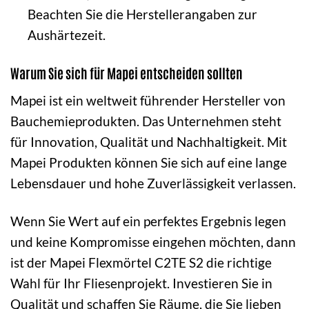
Beachten Sie die Herstellerangaben zur
Aushärtezeit.
Warum Sie sich für Mapei entscheiden sollten
Mapei ist ein weltweit führender Hersteller von
Bauchemieprodukten. Das Unternehmen steht
für Innovation, Qualität und Nachhaltigkeit. Mit
Mapei Produkten können Sie sich auf eine lange
Lebensdauer und hohe Zuverlässigkeit verlassen.
Wenn Sie Wert auf ein perfektes Ergebnis legen
und keine Kompromisse eingehen möchten, dann
ist der Mapei Flexmörtel C2TE S2 die richtige
Wahl für Ihr Fliesenprojekt. Investieren Sie in
Qualität und schaffen Sie Räume, die Sie lieben