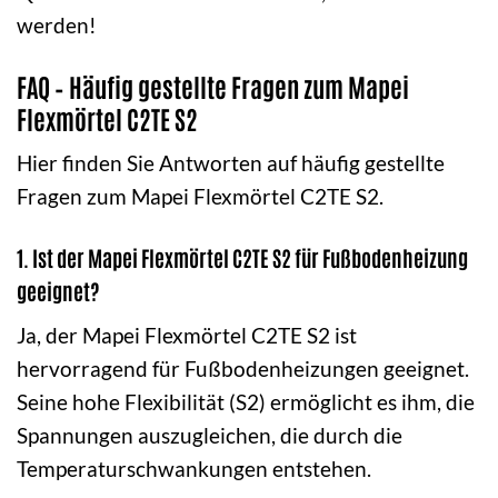
werden!
FAQ – Häufig gestellte Fragen zum Mapei
Flexmörtel C2TE S2
Hier finden Sie Antworten auf häufig gestellte
Fragen zum Mapei Flexmörtel C2TE S2.
1. Ist der Mapei Flexmörtel C2TE S2 für Fußbodenheizung
geeignet?
Ja, der Mapei Flexmörtel C2TE S2 ist
hervorragend für Fußbodenheizungen geeignet.
Seine hohe Flexibilität (S2) ermöglicht es ihm, die
Spannungen auszugleichen, die durch die
Temperaturschwankungen entstehen.