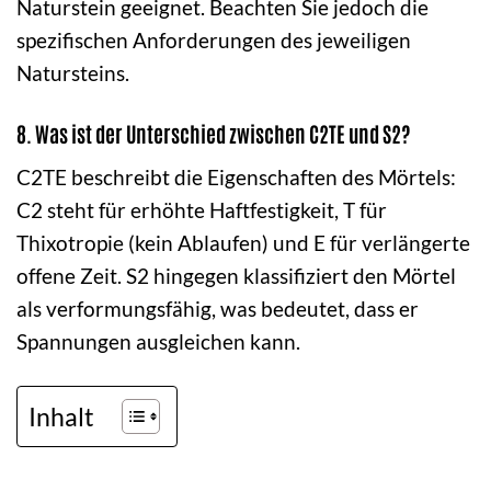
Naturstein geeignet. Beachten Sie jedoch die
spezifischen Anforderungen des jeweiligen
Natursteins.
8. Was ist der Unterschied zwischen C2TE und S2?
C2TE beschreibt die Eigenschaften des Mörtels:
C2 steht für erhöhte Haftfestigkeit, T für
Thixotropie (kein Ablaufen) und E für verlängerte
offene Zeit. S2 hingegen klassifiziert den Mörtel
als verformungsfähig, was bedeutet, dass er
Spannungen ausgleichen kann.
Inhalt