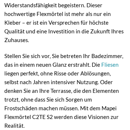
Widerstandsfähigkeit begeistern. Dieser
hochwertige Flexmörtel ist mehr als nur ein
Kleber – er ist ein Versprechen für höchste
Qualität und eine Investition in die Zukunft Ihres
Zuhauses.
Stellen Sie sich vor, Sie betreten Ihr Badezimmer,
das in einem neuen Glanz erstrahlt. Die
Fliesen
liegen perfekt, ohne Risse oder Ablösungen,
selbst nach Jahren intensiver Nutzung. Oder
denken Sie an Ihre Terrasse, die den Elementen
trotzt, ohne dass Sie sich Sorgen um
Frostschäden machen müssen. Mit dem Mapei
Flexmörtel C2TE S2 werden diese Visionen zur
Realität.