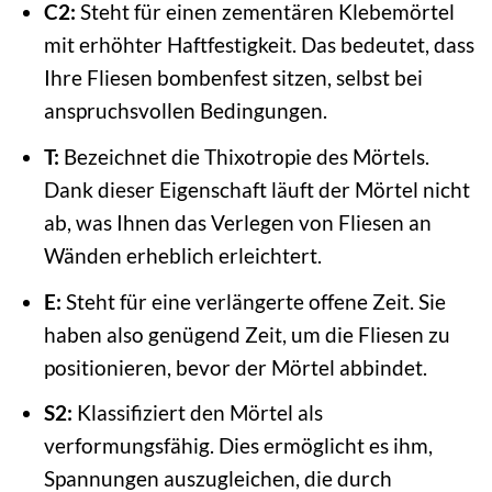
C2:
Steht für einen zementären Klebemörtel
mit erhöhter Haftfestigkeit. Das bedeutet, dass
Ihre Fliesen bombenfest sitzen, selbst bei
anspruchsvollen Bedingungen.
T:
Bezeichnet die Thixotropie des Mörtels.
Dank dieser Eigenschaft läuft der Mörtel nicht
ab, was Ihnen das Verlegen von Fliesen an
Wänden erheblich erleichtert.
E:
Steht für eine verlängerte offene Zeit. Sie
haben also genügend Zeit, um die Fliesen zu
positionieren, bevor der Mörtel abbindet.
S2:
Klassifiziert den Mörtel als
verformungsfähig. Dies ermöglicht es ihm,
Spannungen auszugleichen, die durch