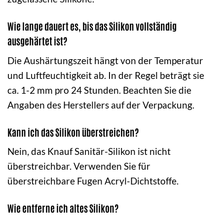
Wie lange dauert es, bis das Silikon vollständig
ausgehärtet ist?
Die Aushärtungszeit hängt von der Temperatur
und Luftfeuchtigkeit ab. In der Regel beträgt sie
ca. 1-2 mm pro 24 Stunden. Beachten Sie die
Angaben des Herstellers auf der Verpackung.
Kann ich das Silikon überstreichen?
Nein, das Knauf Sanitär-Silikon ist nicht
überstreichbar. Verwenden Sie für
überstreichbare Fugen Acryl-Dichtstoffe.
Wie entferne ich altes Silikon?