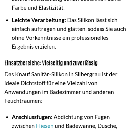
Farbe und Elastizität.
Leichte Verarbeitung:
Das Silikon lässt sich
einfach auftragen und glätten, sodass Sie auch
ohne Vorkenntnisse ein professionelles
Ergebnis erzielen.
Einsatzbereiche: Vielseitig und zuverlässig
Das Knauf Sanitär-Silikon in Silbergrau ist der
ideale Dichtstoff für eine Vielzahl von
Anwendungen im Badezimmer und anderen
Feuchträumen:
Anschlussfugen:
Abdichtung von Fugen
zwischen
Fliesen
und Badewanne, Dusche,