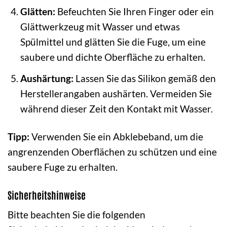
Glätten:
Befeuchten Sie Ihren Finger oder ein
Glättwerkzeug mit Wasser und etwas
Spülmittel und glätten Sie die Fuge, um eine
saubere und dichte Oberfläche zu erhalten.
Aushärtung:
Lassen Sie das Silikon gemäß den
Herstellerangaben aushärten. Vermeiden Sie
während dieser Zeit den Kontakt mit Wasser.
Tipp:
Verwenden Sie ein Abklebeband, um die
angrenzenden Oberflächen zu schützen und eine
saubere Fuge zu erhalten.
Sicherheitshinweise
Bitte beachten Sie die folgenden