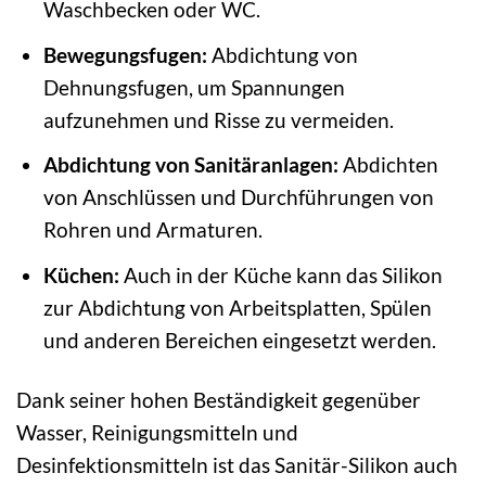
Waschbecken oder WC.
Bewegungsfugen:
Abdichtung von
Dehnungsfugen, um Spannungen
aufzunehmen und Risse zu vermeiden.
Abdichtung von Sanitäranlagen:
Abdichten
von Anschlüssen und Durchführungen von
Rohren und Armaturen.
Küchen:
Auch in der Küche kann das Silikon
zur Abdichtung von Arbeitsplatten, Spülen
und anderen Bereichen eingesetzt werden.
Dank seiner hohen Beständigkeit gegenüber
Wasser, Reinigungsmitteln und
Desinfektionsmitteln ist das Sanitär-Silikon auch