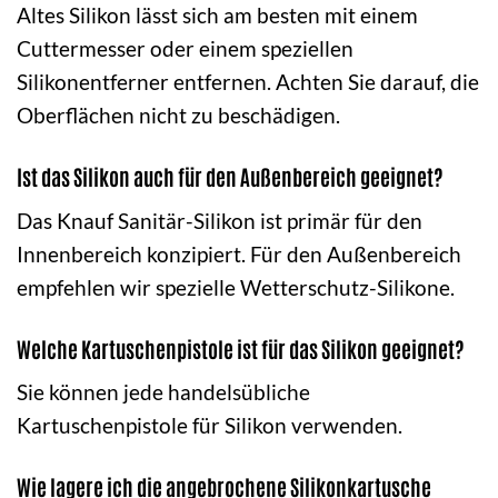
Altes Silikon lässt sich am besten mit einem
Cuttermesser oder einem speziellen
Silikonentferner entfernen. Achten Sie darauf, die
Oberflächen nicht zu beschädigen.
Ist das Silikon auch für den Außenbereich geeignet?
Das Knauf Sanitär-Silikon ist primär für den
Innenbereich konzipiert. Für den Außenbereich
empfehlen wir spezielle Wetterschutz-Silikone.
Welche Kartuschenpistole ist für das Silikon geeignet?
Sie können jede handelsübliche
Kartuschenpistole für Silikon verwenden.
Wie lagere ich die angebrochene Silikonkartusche