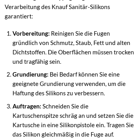
Verarbeitung des Knauf Sanitär-Silikons
garantiert:
Vorbereitung:
Reinigen Sie die Fugen
gründlich von Schmutz, Staub, Fett und alten
Dichtstoffen. Die Oberflächen müssen trocken
und tragfähig sein.
Grundierung:
Bei Bedarf können Sie eine
geeignete Grundierung verwenden, um die
Haftung des Silikons zu verbessern.
Auftragen:
Schneiden Sie die
Kartuschenspitze schräg an und setzen Sie die
Kartusche in eine Silikonpistole ein. Tragen Sie
das Silikon gleichmäßig in die Fuge auf.