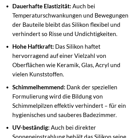
Dauerhafte Elastizität:
Auch bei
Temperaturschwankungen und Bewegungen
der Bauteile bleibt das Silikon flexibel und
verhindert so Risse und Undichtigkeiten.
Hohe Haftkraft:
Das Silikon haftet
hervorragend auf einer Vielzahl von
Oberflächen wie Keramik, Glas, Acryl und
vielen Kunststoffen.
Schimmelhemmend:
Dank der speziellen
Formulierung wird die Bildung von
Schimmelpilzen effektiv verhindert – für ein
hygienisches und sauberes Badezimmer.
UV-beständig:
Auch bei direkter
Sonneneinstrahlung behält das Silikon seine