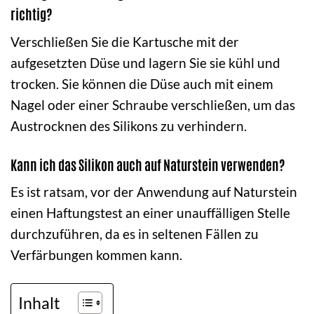
richtig?
Verschließen Sie die Kartusche mit der
aufgesetzten Düse und lagern Sie sie kühl und
trocken. Sie können die Düse auch mit einem
Nagel oder einer Schraube verschließen, um das
Austrocknen des Silikons zu verhindern.
Kann ich das Silikon auch auf Naturstein verwenden?
Es ist ratsam, vor der Anwendung auf Naturstein
einen Haftungstest an einer unauffälligen Stelle
durchzuführen, da es in seltenen Fällen zu
Verfärbungen kommen kann.
Inhalt