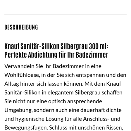
BESCHREIBUNG
Knauf Sanitär-Silikon Silbergrau 300 ml:
Perfekte Abdichtung für Ihr Badezimmer
Verwandeln Sie Ihr Badezimmer in eine
Wohlfühloase, in der Sie sich entspannen und den
Alltag hinter sich lassen können. Mit dem Knauf
Sanitär-Silikon in elegantem Silbergrau schaffen
Sie nicht nur eine optisch ansprechende
Umgebung, sondern auch eine dauerhaft dichte
und hygienische Lösung für alle Anschluss- und
Bewegungsfugen. Schluss mit unschönen Rissen,