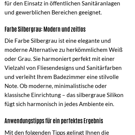
für den Einsatz in öffentlichen Sanitäranlagen
und gewerblichen Bereichen geeignet.
Farbe Silbergrau: Modern und zeitlos
Die Farbe Silbergrau ist eine elegante und
moderne Alternative zu herkömmlichem Weiß
oder Grau. Sie harmoniert perfekt mit einer
Vielzahl von Fliesendesigns und Sanitärfarben
und verleiht Ihrem Badezimmer eine stilvolle
Note. Ob moderne, minimalistische oder
klassische Einrichtung – das silbergraue Silikon
fügt sich harmonisch in jedes Ambiente ein.
Anwendungstipps für ein perfektes Ergebnis
Mit den folgenden Tipps gelingt Ihnen die