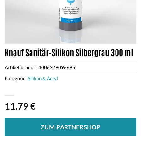
Knauf Sanitär-Silikon Silbergrau 300 ml
Artikelnummer:
4006379096695
Kategorie:
Silikon & Acryl
11,79
€
ZUM PARTNERSHOP