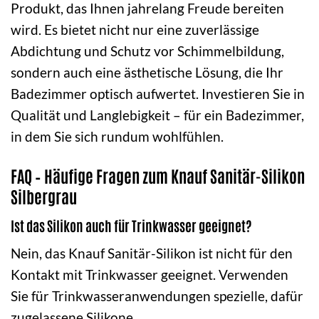
Produkt, das Ihnen jahrelang Freude bereiten
wird. Es bietet nicht nur eine zuverlässige
Abdichtung und Schutz vor Schimmelbildung,
sondern auch eine ästhetische Lösung, die Ihr
Badezimmer optisch aufwertet. Investieren Sie in
Qualität und Langlebigkeit – für ein Badezimmer,
in dem Sie sich rundum wohlfühlen.
FAQ – Häufige Fragen zum Knauf Sanitär-Silikon
Silbergrau
Ist das Silikon auch für Trinkwasser geeignet?
Nein, das Knauf Sanitär-Silikon ist nicht für den
Kontakt mit Trinkwasser geeignet. Verwenden
Sie für Trinkwasseranwendungen spezielle, dafür
zugelassene Silikone.