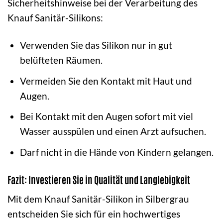
Sicherheitshinweise bei der Verarbeitung des
Knauf Sanitär-Silikons:
Verwenden Sie das Silikon nur in gut
belüfteten Räumen.
Vermeiden Sie den Kontakt mit Haut und
Augen.
Bei Kontakt mit den Augen sofort mit viel
Wasser ausspülen und einen Arzt aufsuchen.
Darf nicht in die Hände von Kindern gelangen.
Fazit: Investieren Sie in Qualität und Langlebigkeit
Mit dem Knauf Sanitär-Silikon in Silbergrau
entscheiden Sie sich für ein hochwertiges