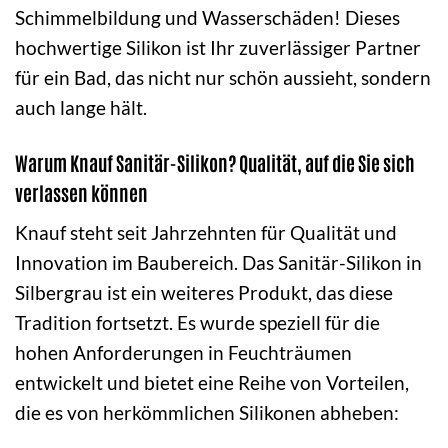
Schimmelbildung und Wasserschäden! Dieses
hochwertige Silikon ist Ihr zuverlässiger Partner
für ein Bad, das nicht nur schön aussieht, sondern
auch lange hält.
Warum Knauf Sanitär-Silikon? Qualität, auf die Sie sich
verlassen können
Knauf steht seit Jahrzehnten für Qualität und
Innovation im Baubereich. Das Sanitär-Silikon in
Silbergrau ist ein weiteres Produkt, das diese
Tradition fortsetzt. Es wurde speziell für die
hohen Anforderungen in Feuchträumen
entwickelt und bietet eine Reihe von Vorteilen,
die es von herkömmlichen Silikonen abheben: