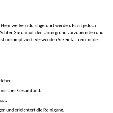
n Heimwerkern durchgeführt werden. Es ist jedoch
 Achten Sie darauf, den Untergrund vorzubereiten und
st unkompliziert. Verwenden Sie einfach ein mildes
leber.
monisches Gesamtbild.
sst.
n und erleichtert die Reinigung.