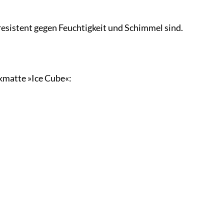
esistent gegen Feuchtigkeit und Schimmel sind.
kmatte »Ice Cube«: