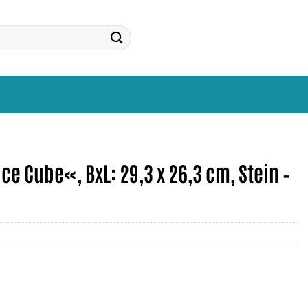
 Cube«, BxL: 29,3 x 26,3 cm, Stein –