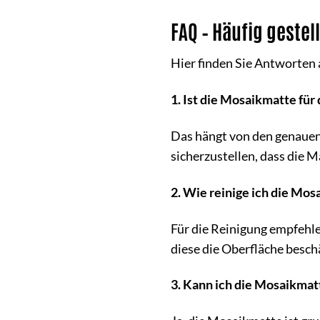
FAQ – Häufig geste
Hier finden Sie Antworten 
1. Ist die Mosaikmatte fü
Das hängt von den genauen 
sicherzustellen, dass die 
2. Wie reinige ich die Mos
Für die Reinigung empfehle
diese die Oberfläche besch
3. Kann ich die Mosaikmat