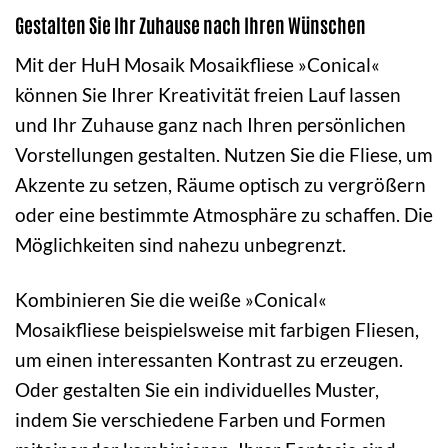
Gestalten Sie Ihr Zuhause nach Ihren Wünschen
Mit der HuH Mosaik Mosaikfliese »Conical«
können Sie Ihrer Kreativität freien Lauf lassen
und Ihr Zuhause ganz nach Ihren persönlichen
Vorstellungen gestalten. Nutzen Sie die Fliese, um
Akzente zu setzen, Räume optisch zu vergrößern
oder eine bestimmte Atmosphäre zu schaffen. Die
Möglichkeiten sind nahezu unbegrenzt.
Kombinieren Sie die weiße »Conical«
Mosaikfliese beispielsweise mit farbigen Fliesen,
um einen interessanten Kontrast zu erzeugen.
Oder gestalten Sie ein individuelles Muster,
indem Sie verschiedene Farben und Formen