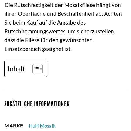
Die Rutschfestigkeit der Mosaikfliese hängt von
ihrer Oberfläche und Beschaffenheit ab. Achten
Sie beim Kauf auf die Angabe des
Rutschhemmungswertes, um sicherzustellen,
dass die Fliese für den gewünschten
Einsatzbereich geeignet ist.
Inhalt
ZUSÄTZLICHE INFORMATIONEN
MARKE
HuH Mosaik