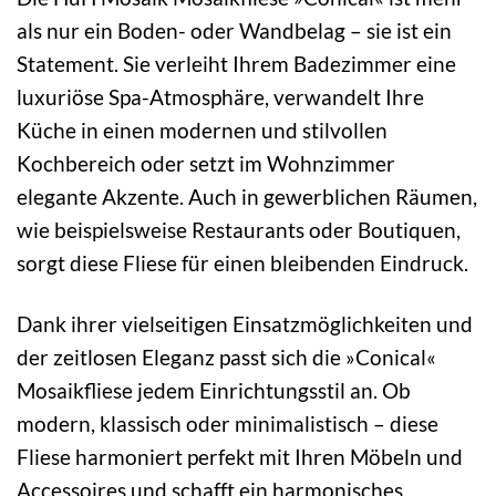
als nur ein Boden- oder Wandbelag – sie ist ein
Statement. Sie verleiht Ihrem Badezimmer eine
luxuriöse Spa-Atmosphäre, verwandelt Ihre
Küche in einen modernen und stilvollen
Kochbereich oder setzt im Wohnzimmer
elegante Akzente. Auch in gewerblichen Räumen,
wie beispielsweise Restaurants oder Boutiquen,
sorgt diese Fliese für einen bleibenden Eindruck.
Dank ihrer vielseitigen Einsatzmöglichkeiten und
der zeitlosen Eleganz passt sich die »Conical«
Mosaikfliese jedem Einrichtungsstil an. Ob
modern, klassisch oder minimalistisch – diese
Fliese harmoniert perfekt mit Ihren Möbeln und
Accessoires und schafft ein harmonisches