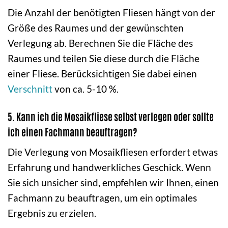
Die Anzahl der benötigten Fliesen hängt von der
Größe des Raumes und der gewünschten
Verlegung ab. Berechnen Sie die Fläche des
Raumes und teilen Sie diese durch die Fläche
einer Fliese. Berücksichtigen Sie dabei einen
Verschnitt
von ca. 5-10 %.
5. Kann ich die Mosaikfliese selbst verlegen oder sollte
ich einen Fachmann beauftragen?
Die Verlegung von Mosaikfliesen erfordert etwas
Erfahrung und handwerkliches Geschick. Wenn
Sie sich unsicher sind, empfehlen wir Ihnen, einen
Fachmann zu beauftragen, um ein optimales
Ergebnis zu erzielen.