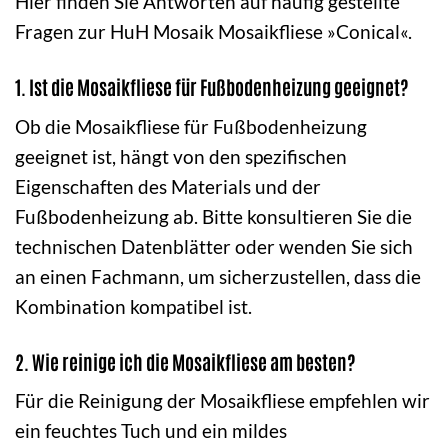
Hier finden Sie Antworten auf häufig gestellte
Fragen zur HuH Mosaik Mosaikfliese »Conical«.
1. Ist die Mosaikfliese für Fußbodenheizung geeignet?
Ob die Mosaikfliese für Fußbodenheizung
geeignet ist, hängt von den spezifischen
Eigenschaften des Materials und der
Fußbodenheizung ab. Bitte konsultieren Sie die
technischen Datenblätter oder wenden Sie sich
an einen Fachmann, um sicherzustellen, dass die
Kombination kompatibel ist.
2. Wie reinige ich die Mosaikfliese am besten?
Für die Reinigung der Mosaikfliese empfehlen wir
ein feuchtes Tuch und ein mildes