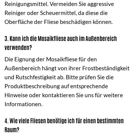
Reinigungsmittel. Vermeiden Sie aggressive
Reiniger oder Scheuermittel, da diese die
Oberfläche der Fliese beschädigen können.
3. Kann ich die Mosaikfliese auch im Außenbereich
verwenden?
Die Eignung der Mosaikfliese für den
Außenbereich hängt von ihrer Frostbeständigkeit
und Rutschfestigkeit ab. Bitte prüfen Sie die
Produktbeschreibung auf entsprechende
Hinweise oder kontaktieren Sie uns für weitere
Informationen.
4. Wie viele Fliesen benötige ich für einen bestimmten
Raum?