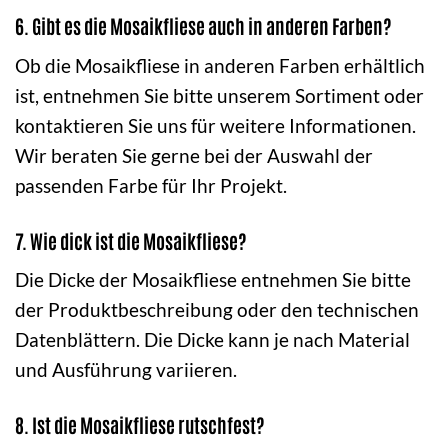
6. Gibt es die Mosaikfliese auch in anderen Farben?
Ob die Mosaikfliese in anderen Farben erhältlich
ist, entnehmen Sie bitte unserem Sortiment oder
kontaktieren Sie uns für weitere Informationen.
Wir beraten Sie gerne bei der Auswahl der
passenden Farbe für Ihr Projekt.
7. Wie dick ist die Mosaikfliese?
Die Dicke der Mosaikfliese entnehmen Sie bitte
der Produktbeschreibung oder den technischen
Datenblättern. Die Dicke kann je nach Material
und Ausführung variieren.
8. Ist die Mosaikfliese rutschfest?