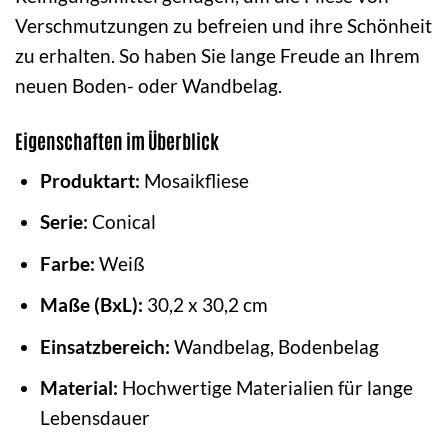
Verschmutzungen zu befreien und ihre Schönheit
zu erhalten. So haben Sie lange Freude an Ihrem
neuen Boden- oder Wandbelag.
Eigenschaften im Überblick
Produktart:
Mosaikfliese
Serie:
Conical
Farbe:
Weiß
Maße (BxL):
30,2 x 30,2 cm
Einsatzbereich:
Wandbelag, Bodenbelag
Material:
Hochwertige Materialien für lange
Lebensdauer