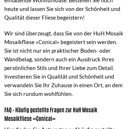
einladende Wohlfühloase. Bestellen Sie noch
heute und lassen Sie sich von der Schönheit und
Qualität dieser Fliese begeistern!
Wir sind überzeugt, dass Sie von der HuH Mosaik
Mosaikfliese »Conical« begeistert sein werden.
Sie ist nicht nur ein praktischer Boden- oder
Wandbelag, sondern auch ein Ausdruck Ihres
persönlichen Stils und Ihrer Liebe zum Detail.
Investieren Sie in Qualität und Schönheit und
verwandeln Sie Ihr Zuhause in einen Ort, an dem
Sie sich rundum wohlfühlen.
FAQ – Häufig gestellte Fragen zur HuH Mosaik
Mosaikfliese »Conical«