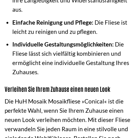
ihre Langlebigkeit und Widerstandsfähigkeit
aus.
Einfache Reinigung und Pflege:
Die Fliese ist
leicht zu reinigen und zu pflegen.
Individuelle Gestaltungsmöglichkeiten:
Die
Fliese lässt sich vielfältig kombinieren und
ermöglicht eine individuelle Gestaltung Ihres
Zuhauses.
Verleihen Sie Ihrem Zuhause einen neuen Look
Die HuH Mosaik Mosaikfliese »Conical« ist die
perfekte Wahl, wenn Sie Ihrem Zuhause einen
neuen Look verleihen möchten. Mit dieser Fliese
verwandeln Sie jeden Raum in eine stilvolle und