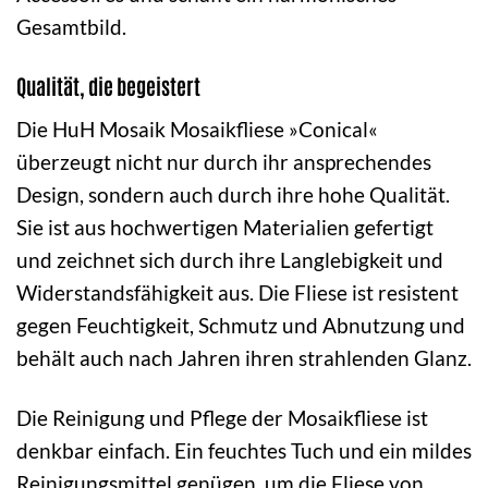
Gesamtbild.
Qualität, die begeistert
Die HuH Mosaik Mosaikfliese »Conical«
überzeugt nicht nur durch ihr ansprechendes
Design, sondern auch durch ihre hohe Qualität.
Sie ist aus hochwertigen Materialien gefertigt
und zeichnet sich durch ihre Langlebigkeit und
Widerstandsfähigkeit aus. Die Fliese ist resistent
gegen Feuchtigkeit, Schmutz und Abnutzung und
behält auch nach Jahren ihren strahlenden Glanz.
Die Reinigung und Pflege der Mosaikfliese ist
denkbar einfach. Ein feuchtes Tuch und ein mildes
Reinigungsmittel genügen, um die Fliese von