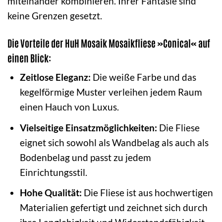
miteinander kombinieren. Ihrer Fantasie sind
keine Grenzen gesetzt.
Die Vorteile der HuH Mosaik Mosaikfliese »Conical« auf
einen Blick:
Zeitlose Eleganz:
Die weiße Farbe und das
kegelförmige Muster verleihen jedem Raum
einen Hauch von Luxus.
Vielseitige Einsatzmöglichkeiten:
Die Fliese
eignet sich sowohl als Wandbelag als auch als
Bodenbelag und passt zu jedem
Einrichtungsstil.
Hohe Qualität:
Die Fliese ist aus hochwertigen
Materialien gefertigt und zeichnet sich durch