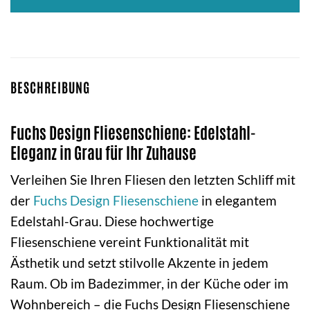
BESCHREIBUNG
Fuchs Design Fliesenschiene: Edelstahl-
Eleganz in Grau für Ihr Zuhause
Verleihen Sie Ihren Fliesen den letzten Schliff mit
der
Fuchs Design
Fliesenschiene
in elegantem
Edelstahl-Grau. Diese hochwertige
Fliesenschiene vereint Funktionalität mit
Ästhetik und setzt stilvolle Akzente in jedem
Raum. Ob im Badezimmer, in der Küche oder im
Wohnbereich – die Fuchs Design Fliesenschiene