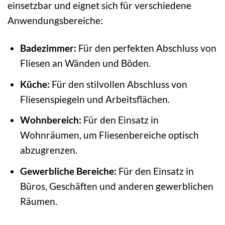
einsetzbar und eignet sich für verschiedene
Anwendungsbereiche:
Badezimmer:
Für den perfekten Abschluss von
Fliesen an Wänden und Böden.
Küche:
Für den stilvollen Abschluss von
Fliesenspiegeln und Arbeitsflächen.
Wohnbereich:
Für den Einsatz in
Wohnräumen, um Fliesenbereiche optisch
abzugrenzen.
Gewerbliche Bereiche:
Für den Einsatz in
Büros, Geschäften und anderen gewerblichen
Räumen.