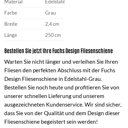
Material
Edelstahl
Farbe
Grau
Breite
2,4 cm
Länge
250 cm
Bestellen Sie jetzt Ihre Fuchs Design Fliesenschiene
Warten Sie nicht länger und verleihen Sie Ihren
Fliesen den perfekten Abschluss mit der Fuchs
Design Fliesenschiene in Edelstahl-Grau.
Bestellen Sie noch heute und profitieren Sie von
unserer schnellen Lieferung und unserem
ausgezeichneten Kundenservice. Wir sind sicher,
dass Sie von der Qualität und dem Design dieser
Fliesenschiene begeistert sein werden!