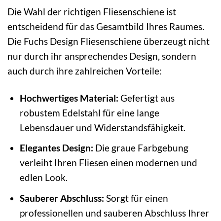
Die Wahl der richtigen Fliesenschiene ist
entscheidend für das Gesamtbild Ihres Raumes.
Die Fuchs Design Fliesenschiene überzeugt nicht
nur durch ihr ansprechendes Design, sondern
auch durch ihre zahlreichen Vorteile:
Hochwertiges Material:
Gefertigt aus
robustem Edelstahl für eine lange
Lebensdauer und Widerstandsfähigkeit.
Elegantes Design:
Die graue Farbgebung
verleiht Ihren Fliesen einen modernen und
edlen Look.
Sauberer Abschluss:
Sorgt für einen
professionellen und sauberen Abschluss Ihrer