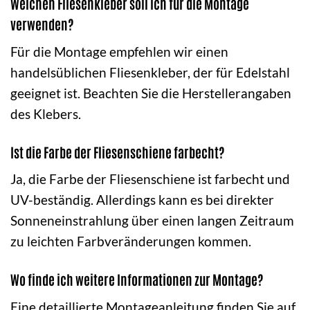
Welchen Fliesenkleber soll ich für die Montage
verwenden?
Für die Montage empfehlen wir einen
handelsüblichen Fliesenkleber, der für Edelstahl
geeignet ist. Beachten Sie die Herstellerangaben
des Klebers.
Ist die Farbe der Fliesenschiene farbecht?
Ja, die Farbe der Fliesenschiene ist farbecht und
UV-beständig. Allerdings kann es bei direkter
Sonneneinstrahlung über einen langen Zeitraum
zu leichten Farbveränderungen kommen.
Wo finde ich weitere Informationen zur Montage?
Eine detaillierte Montageanleitung finden Sie auf