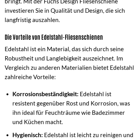
bringt. Mit der Fuchs Design Fliesenschiene
investieren Sie in Qualität und Design, die sich
langfristig auszahlen.
Die Vorteile von Edelstahl-Fliesenschienen
Edelstahl ist ein Material, das sich durch seine
Robustheit und Langlebigkeit auszeichnet. Im
Vergleich zu anderen Materialien bietet Edelstahl
zahlreiche Vorteile:
Korrosionsbeständigkeit:
Edelstahl ist
resistent gegenüber Rost und Korrosion, was
ihn ideal für Feuchträume wie Badezimmer
und Küchen macht.
Hygienisch:
Edelstahl ist leicht zu reinigen und