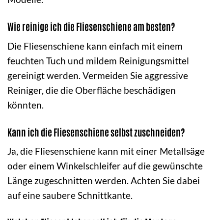
Wie reinige ich die Fliesenschiene am besten?
Die Fliesenschiene kann einfach mit einem
feuchten Tuch und mildem Reinigungsmittel
gereinigt werden. Vermeiden Sie aggressive
Reiniger, die die Oberfläche beschädigen
könnten.
Kann ich die Fliesenschiene selbst zuschneiden?
Ja, die Fliesenschiene kann mit einer Metallsäge
oder einem Winkelschleifer auf die gewünschte
Länge zugeschnitten werden. Achten Sie dabei
auf eine saubere Schnittkante.