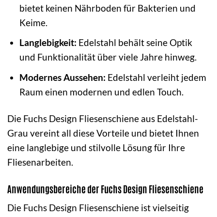
bietet keinen Nährboden für Bakterien und
Keime.
Langlebigkeit:
Edelstahl behält seine Optik
und Funktionalität über viele Jahre hinweg.
Modernes Aussehen:
Edelstahl verleiht jedem
Raum einen modernen und edlen Touch.
Die Fuchs Design Fliesenschiene aus Edelstahl-
Grau vereint all diese Vorteile und bietet Ihnen
eine langlebige und stilvolle Lösung für Ihre
Fliesenarbeiten.
Anwendungsbereiche der Fuchs Design Fliesenschiene
Die Fuchs Design Fliesenschiene ist vielseitig