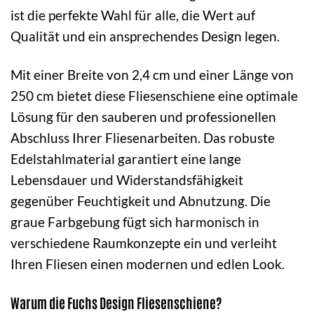
ist die perfekte Wahl für alle, die Wert auf
Qualität und ein ansprechendes Design legen.
Mit einer Breite von 2,4 cm und einer Länge von
250 cm bietet diese Fliesenschiene eine optimale
Lösung für den sauberen und professionellen
Abschluss Ihrer Fliesenarbeiten. Das robuste
Edelstahlmaterial garantiert eine lange
Lebensdauer und Widerstandsfähigkeit
gegenüber Feuchtigkeit und Abnutzung. Die
graue Farbgebung fügt sich harmonisch in
verschiedene Raumkonzepte ein und verleiht
Ihren Fliesen einen modernen und edlen Look.
Warum die Fuchs Design Fliesenschiene?