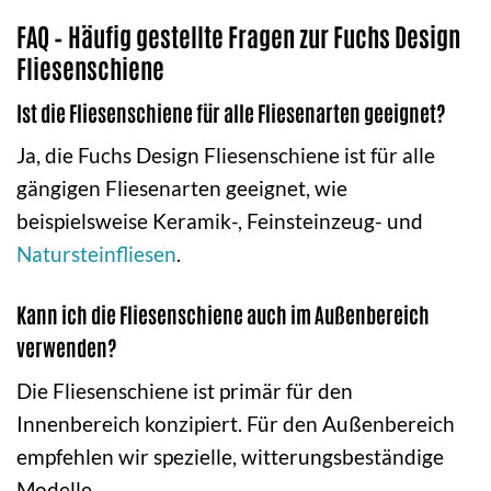
FAQ – Häufig gestellte Fragen zur Fuchs Design
Fliesenschiene
Ist die Fliesenschiene für alle Fliesenarten geeignet?
Ja, die Fuchs Design Fliesenschiene ist für alle
gängigen Fliesenarten geeignet, wie
beispielsweise Keramik-, Feinsteinzeug- und
Natursteinfliesen
.
Kann ich die Fliesenschiene auch im Außenbereich
verwenden?
Die Fliesenschiene ist primär für den
Innenbereich konzipiert. Für den Außenbereich
empfehlen wir spezielle, witterungsbeständige
Modelle.