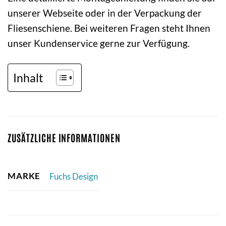
unserer Webseite oder in der Verpackung der
Fliesenschiene. Bei weiteren Fragen steht Ihnen
unser Kundenservice gerne zur Verfügung.
Inhalt
ZUSÄTZLICHE INFORMATIONEN
MARKE
Fuchs Design