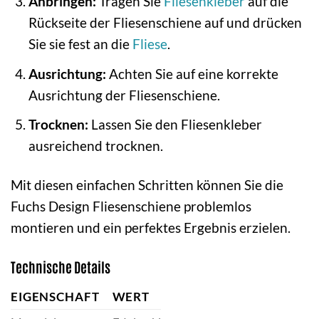
Anbringen:
Tragen Sie
Fliesenkleber
auf die
Rückseite der Fliesenschiene auf und drücken
Sie sie fest an die
Fliese
.
Ausrichtung:
Achten Sie auf eine korrekte
Ausrichtung der Fliesenschiene.
Trocknen:
Lassen Sie den Fliesenkleber
ausreichend trocknen.
Mit diesen einfachen Schritten können Sie die
Fuchs Design Fliesenschiene problemlos
montieren und ein perfektes Ergebnis erzielen.
Technische Details
EIGENSCHAFT
WERT