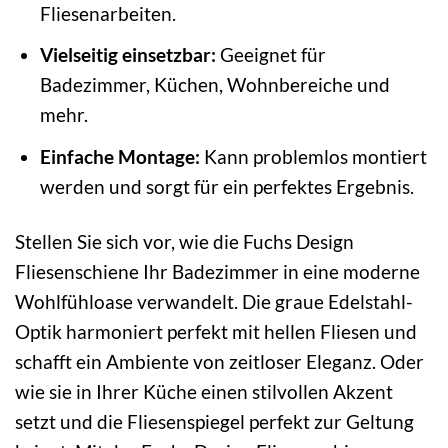
Fliesenarbeiten.
Vielseitig einsetzbar:
Geeignet für
Badezimmer, Küchen, Wohnbereiche und
mehr.
Einfache Montage:
Kann problemlos montiert
werden und sorgt für ein perfektes Ergebnis.
Stellen Sie sich vor, wie die Fuchs Design
Fliesenschiene Ihr Badezimmer in eine moderne
Wohlfühloase verwandelt. Die graue Edelstahl-
Optik harmoniert perfekt mit hellen Fliesen und
schafft ein Ambiente von zeitloser Eleganz. Oder
wie sie in Ihrer Küche einen stilvollen Akzent
setzt und die Fliesenspiegel perfekt zur Geltung