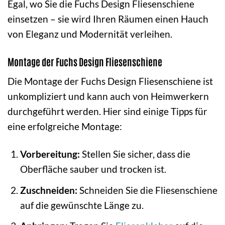
Egal, wo Sie die Fuchs Design Fliesenschiene
einsetzen – sie wird Ihren Räumen einen Hauch
von Eleganz und Modernität verleihen.
Montage der Fuchs Design Fliesenschiene
Die Montage der Fuchs Design Fliesenschiene ist
unkompliziert und kann auch von Heimwerkern
durchgeführt werden. Hier sind einige Tipps für
eine erfolgreiche Montage:
Vorbereitung:
Stellen Sie sicher, dass die
Oberfläche sauber und trocken ist.
Zuschneiden:
Schneiden Sie die Fliesenschiene
auf die gewünschte Länge zu.