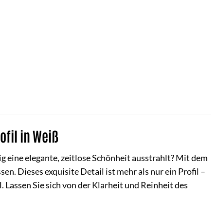
fil in Weiß
g eine elegante, zeitlose Schönheit ausstrahlt? Mit dem
n. Dieses exquisite Detail ist mehr als nur ein Profil –
 Lassen Sie sich von der Klarheit und Reinheit des