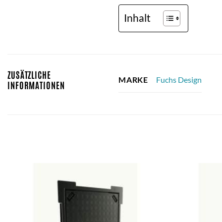
Inhalt
ZUSÄTZLICHE
Fuchs Design
MARKE
INFORMATIONEN