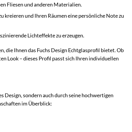
en Fliesen und anderen Materialien.
 zu kreieren und Ihren Räumen eine persönliche Note zu
szinierende Lichteffekte zu erzeugen.
n, die Ihnen das Fuchs Design Echtglasprofil bietet. Ob
n Look – dieses Profil passt sich Ihren individuellen
des Design, sondern auch durch seine hochwertigen
nschaften im Überblick: