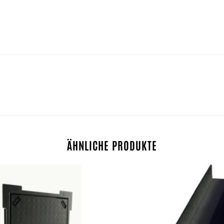
ÄHNLICHE PRODUKTE