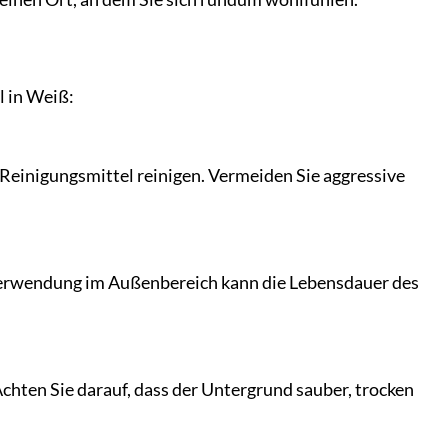
l in Weiß:
 Reinigungsmittel reinigen. Vermeiden Sie aggressive
e Verwendung im Außenbereich kann die Lebensdauer des
chten Sie darauf, dass der Untergrund sauber, trocken