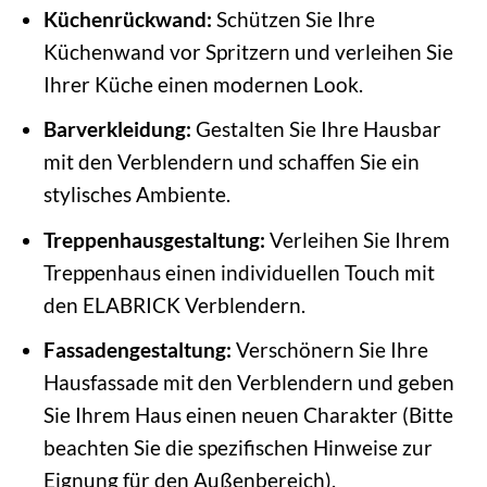
Küchenrückwand:
Schützen Sie Ihre
Küchenwand vor Spritzern und verleihen Sie
Ihrer Küche einen modernen Look.
Barverkleidung:
Gestalten Sie Ihre Hausbar
mit den Verblendern und schaffen Sie ein
stylisches Ambiente.
Treppenhausgestaltung:
Verleihen Sie Ihrem
Treppenhaus einen individuellen Touch mit
den ELABRICK Verblendern.
Fassadengestaltung:
Verschönern Sie Ihre
Hausfassade mit den Verblendern und geben
Sie Ihrem Haus einen neuen Charakter (Bitte
beachten Sie die spezifischen Hinweise zur
Eignung für den Außenbereich).