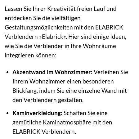
Lassen Sie Ihrer Kreativität freien Lauf und
entdecken Sie die vielfältigen
Gestaltungsmöglichkeiten mit den ELABRICK
Verblendern »Elabrick«. Hier sind einige Ideen,
wie Sie die Verblender in Ihre Wohnräume
integrieren können:
Akzentwand im Wohnzimmer:
Verleihen Sie
Ihrem Wohnzimmer einen besonderen
Blickfang, indem Sie eine einzelne Wand mit
den Verblendern gestalten.
Kaminverkleidung:
Schaffen Sie eine
gemütliche Kaminatmosphäre mit den
ELABRICK Verblendern.