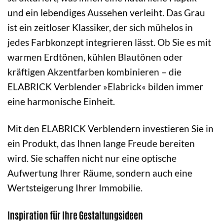
und ein lebendiges Aussehen verleiht. Das Grau
ist ein zeitloser Klassiker, der sich mühelos in
jedes Farbkonzept integrieren lässt. Ob Sie es mit
warmen Erdtönen, kühlen Blautönen oder
kräftigen Akzentfarben kombinieren – die
ELABRICK Verblender »Elabrick« bilden immer
eine harmonische Einheit.
Mit den ELABRICK Verblendern investieren Sie in
ein Produkt, das Ihnen lange Freude bereiten
wird. Sie schaffen nicht nur eine optische
Aufwertung Ihrer Räume, sondern auch eine
Wertsteigerung Ihrer Immobilie.
Inspiration für Ihre Gestaltungsideen