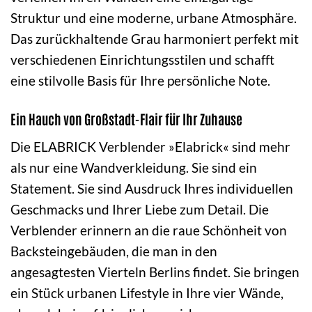
Struktur und eine moderne, urbane Atmosphäre.
Das zurückhaltende Grau harmoniert perfekt mit
verschiedenen Einrichtungsstilen und schafft
eine stilvolle Basis für Ihre persönliche Note.
Ein Hauch von Großstadt-Flair für Ihr Zuhause
Die ELABRICK Verblender »Elabrick« sind mehr
als nur eine Wandverkleidung. Sie sind ein
Statement. Sie sind Ausdruck Ihres individuellen
Geschmacks und Ihrer Liebe zum Detail. Die
Verblender erinnern an die raue Schönheit von
Backsteingebäuden, die man in den
angesagtesten Vierteln Berlins findet. Sie bringen
ein Stück urbanen Lifestyle in Ihre vier Wände,