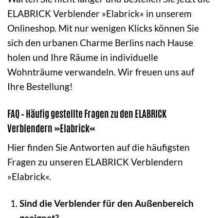
ELABRICK Verblender »Elabrick« in unserem
Onlineshop. Mit nur wenigen Klicks können Sie
sich den urbanen Charme Berlins nach Hause
holen und Ihre Räume in individuelle
Wohnträume verwandeln. Wir freuen uns auf
Ihre Bestellung!
FAQ – Häufig gestellte Fragen zu den ELABRICK
Verblendern »Elabrick«
Hier finden Sie Antworten auf die häufigsten
Fragen zu unseren ELABRICK Verblendern
»Elabrick«.
Sind die Verblender für den Außenbereich
geeignet?