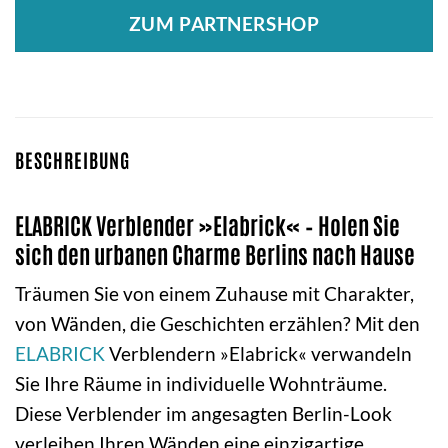
ZUM PARTNERSHOP
BESCHREIBUNG
ELABRICK Verblender »Elabrick« – Holen Sie
sich den urbanen Charme Berlins nach Hause
Träumen Sie von einem Zuhause mit Charakter,
von Wänden, die Geschichten erzählen? Mit den
ELABRICK
Verblendern »Elabrick« verwandeln
Sie Ihre Räume in individuelle Wohnträume.
Diese Verblender im angesagten Berlin-Look
verleihen Ihren Wänden eine einzigartige