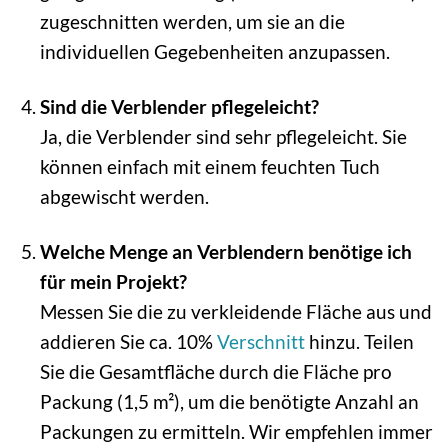
zugeschnitten werden, um sie an die
individuellen Gegebenheiten anzupassen.
Sind die Verblender pflegeleicht?
Ja, die Verblender sind sehr pflegeleicht. Sie
können einfach mit einem feuchten Tuch
abgewischt werden.
Welche Menge an Verblendern benötige ich
für mein Projekt?
Messen Sie die zu verkleidende Fläche aus und
addieren Sie ca. 10%
Verschnitt
hinzu. Teilen
Sie die Gesamtfläche durch die Fläche pro
Packung (1,5 m²), um die benötigte Anzahl an
Packungen zu ermitteln. Wir empfehlen immer