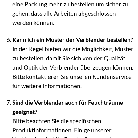
eine Packung mehr zu bestellen um sicher zu
gehen, dass alle Arbeiten abgeschlossen
werden können.
Kann ich ein Muster der Verblender bestellen?
In der Regel bieten wir die Möglichkeit, Muster
zu bestellen, damit Sie sich von der Qualität
und Optik der Verblender überzeugen können.
Bitte kontaktieren Sie unseren Kundenservice
für weitere Informationen.
Sind die Verblender auch für Feuchträume
geeignet?
Bitte beachten Sie die spezifischen
Produktinformationen. Einige unserer