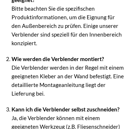
Bitte beachten Sie die spezifischen
Produktinformationen, um die Eignung für
den Außenbereich zu prüfen. Einige unserer
Verblender sind speziell für den Innenbereich
konzipiert.
Wie werden die Verblender montiert?
Die Verblender werden in der Regel mit einem
geeigneten Kleber an der Wand befestigt. Eine
detaillierte Montageanleitung liegt der
Lieferung bei.
Kann ich die Verblender selbst zuschneiden?
Ja, die Verblender können mit einem
geeigneten Werkzeug (z.B. Fliesenschneider)