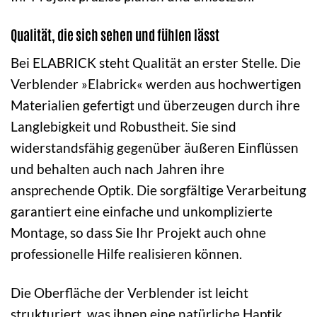
Qualität, die sich sehen und fühlen lässt
Bei ELABRICK steht Qualität an erster Stelle. Die
Verblender »Elabrick« werden aus hochwertigen
Materialien gefertigt und überzeugen durch ihre
Langlebigkeit und Robustheit. Sie sind
widerstandsfähig gegenüber äußeren Einflüssen
und behalten auch nach Jahren ihre
ansprechende Optik. Die sorgfältige Verarbeitung
garantiert eine einfache und unkomplizierte
Montage, so dass Sie Ihr Projekt auch ohne
professionelle Hilfe realisieren können.
Die Oberfläche der Verblender ist leicht
strukturiert, was ihnen eine natürliche Haptik