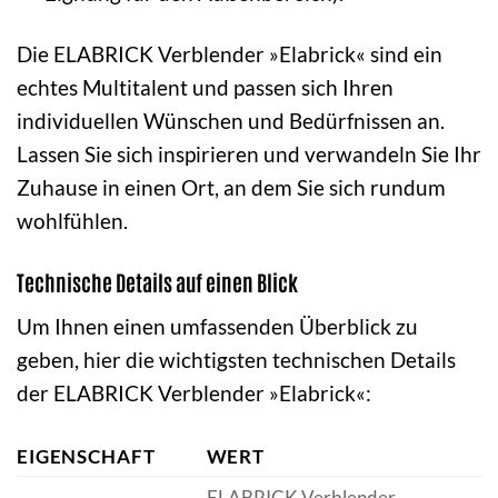
Die ELABRICK Verblender »Elabrick« sind ein
echtes Multitalent und passen sich Ihren
individuellen Wünschen und Bedürfnissen an.
Lassen Sie sich inspirieren und verwandeln Sie Ihr
Zuhause in einen Ort, an dem Sie sich rundum
wohlfühlen.
Technische Details auf einen Blick
Um Ihnen einen umfassenden Überblick zu
geben, hier die wichtigsten technischen Details
der ELABRICK Verblender »Elabrick«:
EIGENSCHAFT
WERT
ELABRICK Verblender