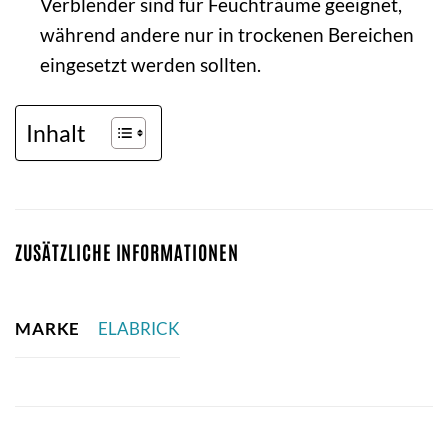
Verblender sind für Feuchträume geeignet,
während andere nur in trockenen Bereichen
eingesetzt werden sollten.
Inhalt
ZUSÄTZLICHE INFORMATIONEN
MARKE
ELABRICK