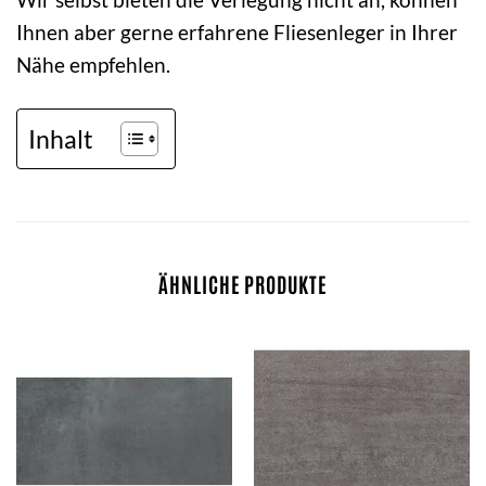
Ihnen aber gerne erfahrene Fliesenleger in Ihrer
Nähe empfehlen.
Inhalt
ÄHNLICHE PRODUKTE