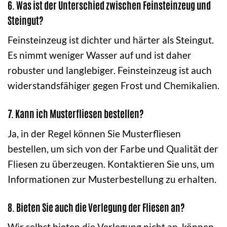
6. Was ist der Unterschied zwischen Feinsteinzeug und
Steingut?
Feinsteinzeug ist dichter und härter als Steingut.
Es nimmt weniger Wasser auf und ist daher
robuster und langlebiger. Feinsteinzeug ist auch
widerstandsfähiger gegen Frost und Chemikalien.
7. Kann ich Musterfliesen bestellen?
Ja, in der Regel können Sie Musterfliesen
bestellen, um sich von der Farbe und Qualität der
Fliesen zu überzeugen. Kontaktieren Sie uns, um
Informationen zur Musterbestellung zu erhalten.
8. Bieten Sie auch die Verlegung der Fliesen an?
Wir selbst bieten die Verlegung nicht an, können