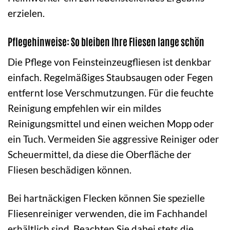
erzielen.
Pflegehinweise: So bleiben Ihre Fliesen lange schön
Die Pflege von Feinsteinzeugfliesen ist denkbar
einfach. Regelmäßiges Staubsaugen oder Fegen
entfernt lose Verschmutzungen. Für die feuchte
Reinigung empfehlen wir ein mildes
Reinigungsmittel und einen weichen Mopp oder
ein Tuch. Vermeiden Sie aggressive Reiniger oder
Scheuermittel, da diese die Oberfläche der
Fliesen beschädigen können.
Bei hartnäckigen Flecken können Sie spezielle
Fliesenreiniger verwenden, die im Fachhandel
erhältlich sind. Beachten Sie dabei stets die