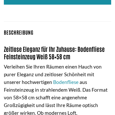
BESCHREIBUNG
Zeitlose Eleganz für Ihr Zuhause: Bodenfliese
Feinsteinzeug Weiß 58×58 cm
Verleihen Sie Ihren Räumen einen Hauch von
purer Eleganz und zeitloser Schönheit mit
unserer hochwertigen
Bodenfliese
aus
Feinsteinzeug in strahlendem Weiß. Das Format
von 58×58 cm schafft eine angenehme
Großzügigkeit und lässt Ihre Räume optisch
größer wirken. Ob modernes Loft,