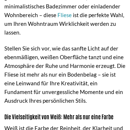
minimalistisches Badezimmer oder einladender
Wohnbereich – diese
Fliese
ist die perfekte Wahl,
um Ihren Wohntraum Wirklichkeit werden zu
lassen.
Stellen Sie sich vor, wie das sanfte Licht auf der
ebenmäßigen, weißen Oberfläche tanzt und eine
Atmosphäre der Ruhe und Harmonie erzeugt. Die
Fliese ist mehr als nur ein Bodenbelag – sie ist
eine Leinwand für Ihre Kreativität, ein
Fundament für unvergessliche Momente und ein
Ausdruck Ihres persönlichen Stils.
Die Vielseitigkeit von Weiß: Mehr als nur eine Farbe
Weiß ist die Farbe der Reinheit, der Klarheit und