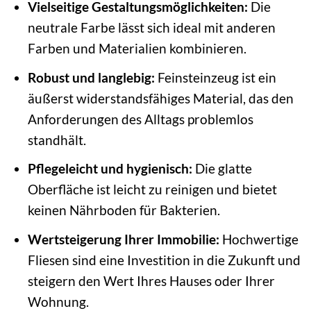
Vielseitige Gestaltungsmöglichkeiten:
Die
neutrale Farbe lässt sich ideal mit anderen
Farben und Materialien kombinieren.
Robust und langlebig:
Feinsteinzeug ist ein
äußerst widerstandsfähiges Material, das den
Anforderungen des Alltags problemlos
standhält.
Pflegeleicht und hygienisch:
Die glatte
Oberfläche ist leicht zu reinigen und bietet
keinen Nährboden für Bakterien.
Wertsteigerung Ihrer Immobilie:
Hochwertige
Fliesen sind eine Investition in die Zukunft und
steigern den Wert Ihres Hauses oder Ihrer
Wohnung.