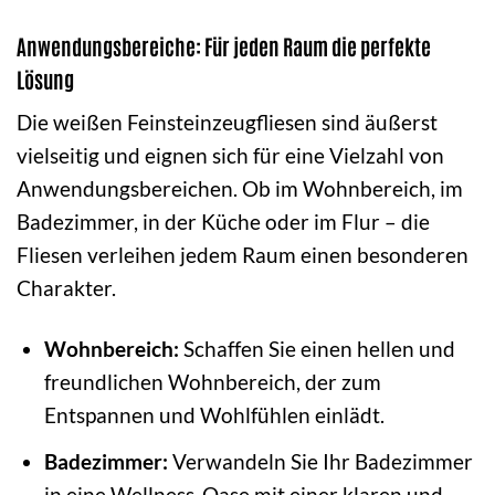
Anwendungsbereiche: Für jeden Raum die perfekte
Lösung
Die weißen Feinsteinzeugfliesen sind äußerst
vielseitig und eignen sich für eine Vielzahl von
Anwendungsbereichen. Ob im Wohnbereich, im
Badezimmer, in der Küche oder im Flur – die
Fliesen verleihen jedem Raum einen besonderen
Charakter.
Wohnbereich:
Schaffen Sie einen hellen und
freundlichen Wohnbereich, der zum
Entspannen und Wohlfühlen einlädt.
Badezimmer:
Verwandeln Sie Ihr Badezimmer
in eine Wellness-Oase mit einer klaren und