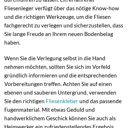
Fliesenleger verfügt über das nötige Know-how
und die richtigen Werkzeuge, um die Fliesen
fachgerecht zu verlegen und sicherzustellen, dass
Sie lange Freude an Ihrem neuen Bodenbelag
haben.
Wenn Sie die Verlegung selbst in die Hand
nehmen möchten, sollten Sie sich im Vorfeld
gründlich informieren und die entsprechenden
Vorbereitungen treffen. Achten Sie auf einen
ebenen und sauberen Untergrund, verwenden
Sie den richtigen
Fliesenkleber
und das passende
Fugenmaterial. Mit etwas Geduld und
handwerklichem Geschick können Sie auch als
Heimwerker ein zufriedenstellendes Ergebnis