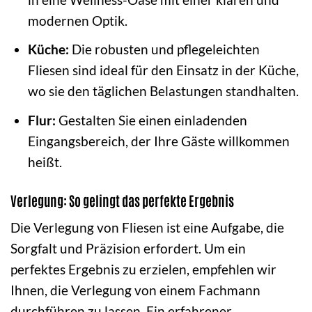
modernen Optik.
Küche:
Die robusten und pflegeleichten
Fliesen sind ideal für den Einsatz in der Küche,
wo sie den täglichen Belastungen standhalten.
Flur:
Gestalten Sie einen einladenden
Eingangsbereich, der Ihre Gäste willkommen
heißt.
Verlegung: So gelingt das perfekte Ergebnis
Die Verlegung von Fliesen ist eine Aufgabe, die
Sorgfalt und Präzision erfordert. Um ein
perfektes Ergebnis zu erzielen, empfehlen wir
Ihnen, die Verlegung von einem Fachmann
durchführen zu lassen. Ein erfahrener