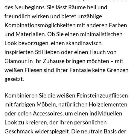
des Neubeginns. Sie lässt Räume hell und
freundlich wirken und bietet unzählige
Kombinationsmöglichkeiten mit anderen Farben
und Materialien. Ob Sie einen minimalistischen
Look bevorzugen, einen skandinavisch
inspirierten Stil lieben oder einen Hauch von
Glamour in Ihr Zuhause bringen möchten – mit
weißen Fliesen sind Ihrer Fantasie keine Grenzen
gesetzt.
Kombinieren Sie die weißen Feinsteinzeugfliesen
mit farbigen Möbeln, natürlichen Holzelementen
oder edlen Accessoires, um einen individuellen
Look zu kreieren, der Ihren persönlichen
Geschmack widerspiegelt. Die neutrale Basis der