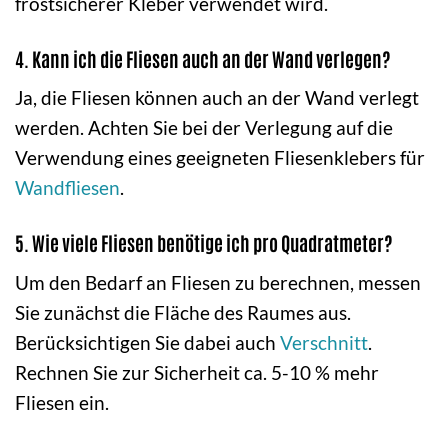
frostsicherer Kleber verwendet wird.
4. Kann ich die Fliesen auch an der Wand verlegen?
Ja, die Fliesen können auch an der Wand verlegt
werden. Achten Sie bei der Verlegung auf die
Verwendung eines geeigneten Fliesenklebers für
Wandfliesen
.
5. Wie viele Fliesen benötige ich pro Quadratmeter?
Um den Bedarf an Fliesen zu berechnen, messen
Sie zunächst die Fläche des Raumes aus.
Berücksichtigen Sie dabei auch
Verschnitt
.
Rechnen Sie zur Sicherheit ca. 5-10 % mehr
Fliesen ein.