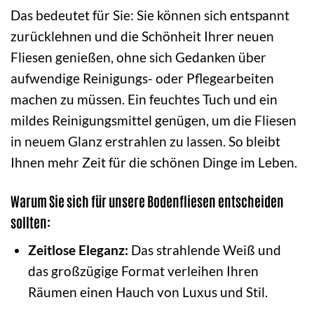
Das bedeutet für Sie: Sie können sich entspannt
zurücklehnen und die Schönheit Ihrer neuen
Fliesen genießen, ohne sich Gedanken über
aufwendige Reinigungs- oder Pflegearbeiten
machen zu müssen. Ein feuchtes Tuch und ein
mildes Reinigungsmittel genügen, um die Fliesen
in neuem Glanz erstrahlen zu lassen. So bleibt
Ihnen mehr Zeit für die schönen Dinge im Leben.
Warum Sie sich für unsere Bodenfliesen entscheiden
sollten:
Zeitlose Eleganz:
Das strahlende Weiß und
das großzügige Format verleihen Ihren
Räumen einen Hauch von Luxus und Stil.