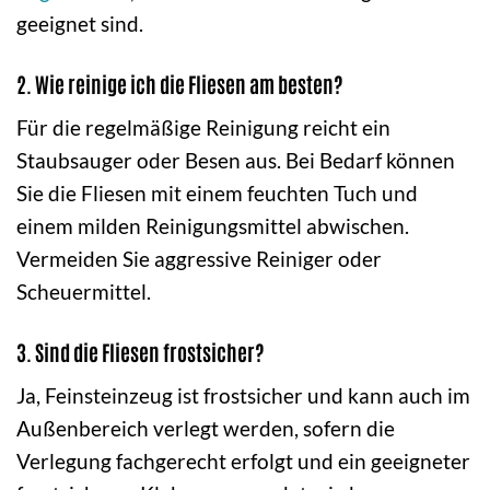
geeignet sind.
2. Wie reinige ich die Fliesen am besten?
Für die regelmäßige Reinigung reicht ein
Staubsauger oder Besen aus. Bei Bedarf können
Sie die Fliesen mit einem feuchten Tuch und
einem milden Reinigungsmittel abwischen.
Vermeiden Sie aggressive Reiniger oder
Scheuermittel.
3. Sind die Fliesen frostsicher?
Ja, Feinsteinzeug ist frostsicher und kann auch im
Außenbereich verlegt werden, sofern die
Verlegung fachgerecht erfolgt und ein geeigneter