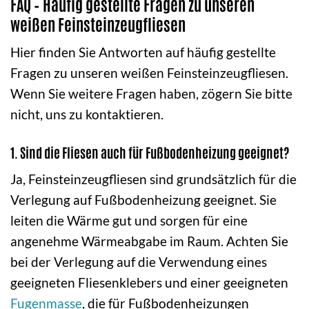
FAQ – Häufig gestellte Fragen zu unseren
weißen Feinsteinzeugfliesen
Hier finden Sie Antworten auf häufig gestellte
Fragen zu unseren weißen Feinsteinzeugfliesen.
Wenn Sie weitere Fragen haben, zögern Sie bitte
nicht, uns zu kontaktieren.
1. Sind die Fliesen auch für Fußbodenheizung geeignet?
Ja, Feinsteinzeugfliesen sind grundsätzlich für die
Verlegung auf Fußbodenheizung geeignet. Sie
leiten die Wärme gut und sorgen für eine
angenehme Wärmeabgabe im Raum. Achten Sie
bei der Verlegung auf die Verwendung eines
geeigneten Fliesenklebers und einer geeigneten
Fugenmasse
, die für Fußbodenheizungen