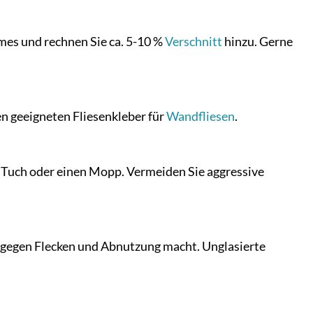
mes und rechnen Sie ca. 5-10 %
Verschnitt
hinzu. Gerne
en geeigneten Fliesenkleber für
Wandfliesen
.
s Tuch oder einen Mopp. Vermeiden Sie aggressive
er gegen Flecken und Abnutzung macht. Unglasierte