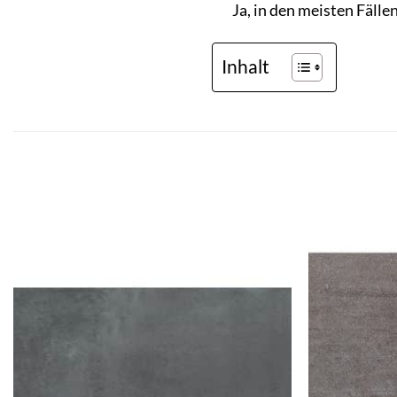
Ja, in den meisten Fälle
Inhalt