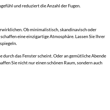
gefühl und reduziert die Anzahl der Fugen.
rwirklichen. Ob minimalistisch, skandinavisch oder
d schaffen eine einzigartige Atmosphäre. Lassen Sie Ihrer
spiegeln.
nne durch das Fenster scheint. Oder an gemütliche Abende
haffen Sie nicht nur einen schönen Raum, sondern auch