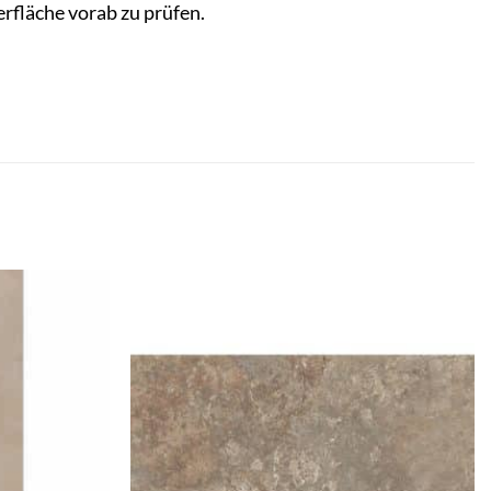
erfläche vorab zu prüfen.