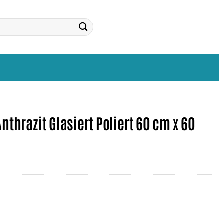
thrazit Glasiert Poliert 60 cm x 60