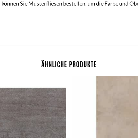
n können Sie Musterfliesen bestellen, um die Farbe und Ob
ÄHNLICHE PRODUKTE