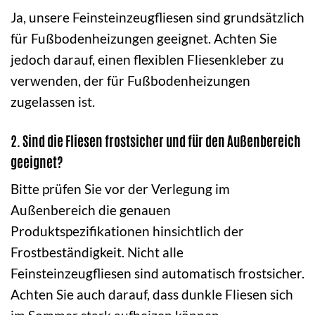
Ja, unsere Feinsteinzeugfliesen sind grundsätzlich
für Fußbodenheizungen geeignet. Achten Sie
jedoch darauf, einen flexiblen Fliesenkleber zu
verwenden, der für Fußbodenheizungen
zugelassen ist.
2. Sind die Fliesen frostsicher und für den Außenbereich
geeignet?
Bitte prüfen Sie vor der Verlegung im
Außenbereich die genauen
Produktspezifikationen hinsichtlich der
Frostbeständigkeit. Nicht alle
Feinsteinzeugfliesen sind automatisch frostsicher.
Achten Sie auch darauf, dass dunkle Fliesen sich