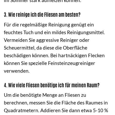
im Sommer stark aufheizen können.
3. Wie reinige ich die Fliesen am besten?
Für die regelmäßige Reinigung genügt ein
feuchtes Tuch und ein mildes Reinigungsmittel.
Vermeiden Sie aggressive Reiniger oder
Scheuermittel, da diese die Oberfläche
beschädigen können. Bei hartnäckigen Flecken
können Sie spezielle Feinsteinzeugreiniger
verwenden.
4. Wie viele Fliesen benötige ich für meinen Raum?
Um die benötigte Menge an Fliesen zu
berechnen, messen Sie die Fläche des Raumes in
Quadratmetern. Addieren Sie dann etwa 5-10 %