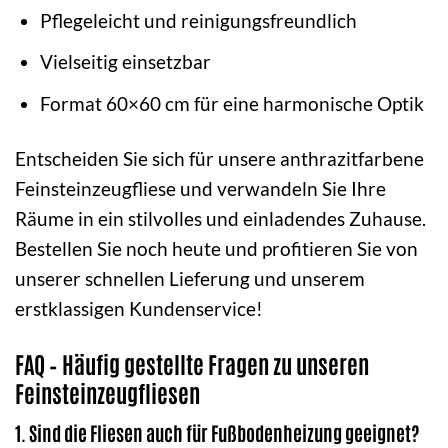
Pflegeleicht und reinigungsfreundlich
Vielseitig einsetzbar
Format 60×60 cm für eine harmonische Optik
Entscheiden Sie sich für unsere anthrazitfarbene
Feinsteinzeugfliese und verwandeln Sie Ihre
Räume in ein stilvolles und einladendes Zuhause.
Bestellen Sie noch heute und profitieren Sie von
unserer schnellen Lieferung und unserem
erstklassigen Kundenservice!
FAQ – Häufig gestellte Fragen zu unseren
Feinsteinzeugfliesen
1. Sind die Fliesen auch für Fußbodenheizung geeignet?