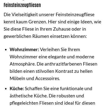
Feinsteinzeugfliesen
Die Vielseitigkeit unserer Feinsteinzeugfliese
kennt kaum Grenzen. Hier sind einige Ideen, wie
Sie diese Fliese in Ihrem Zuhause oder in
gewerblichen Räumen einsetzen können:
Wohnzimmer:
Verleihen Sie Ihrem
Wohnzimmer eine elegante und moderne
Atmosphäre. Die anthrazitfarbenen Fliesen
bilden einen stilvollen Kontrast zu hellen
Möbeln und Accessoires.
Küche:
Schaffen Sie eine funktionale und
ästhetische Küche. Die robusten und
pflegeleichten Fliesen sind ideal für diesen