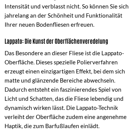
Intensität und verblasst nicht. So können Sie sich
jahrelang an der Schönheit und Funktionalität
Ihrer neuen Bodenfliesen erfreuen.
Lappato: Die Kunst der Oberflächenveredelung
Das Besondere an dieser Fliese ist die Lappato-
Oberfläche. Dieses spezielle Polierverfahren
erzeugt einen einzigartigen Effekt, bei dem sich
matte und glänzende Bereiche abwechseln.
Dadurch entsteht ein faszinierendes Spiel von
Licht und Schatten, das die Fliese lebendig und
dynamisch wirken lässt. Die Lappato-Technik
verleiht der Oberfläche zudem eine angenehme
Haptik, die zum Barfußlaufen einlädt.