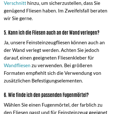
Verschnitt
hinzu, um sicherzustellen, dass Sie
genügend Fliesen haben. Im Zweifelsfall beraten
wir Sie gerne.
5. Kann ich die Fliesen auch an der Wand verlegen?
Ja, unsere Feinsteinzeugfliesen können auch an
der Wand verlegt werden. Achten Sie jedoch
darauf, einen geeigneten Fliesenkleber für
Wandfliesen
zu verwenden. Bei größeren
Formaten empfiehlt sich die Verwendung von
zusätzlichen Befestigungselementen.
6. Wie finde ich den passenden Fugenmörtel?
Wählen Sie einen Fugenmörtel, der farblich zu
den Fliesen passt und für Feinsteinzeug geeignet