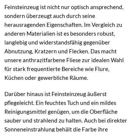
Feinsteinzeug ist nicht nur optisch ansprechend,
sondern überzeugt auch durch seine
herausragenden Eigenschaften. Im Vergleich zu
anderen Materialien ist es besonders robust,
langlebig und widerstandsfähig gegenüber
Abnutzung, Kratzern und Flecken. Das macht
unsere anthrazitfarbene Fliese zur idealen Wahl
für stark frequentierte Bereiche wie Flure,
Küchen oder gewerbliche Räume.
Darüber hinaus ist Feinsteinzeug äußerst
pflegeleicht. Ein feuchtes Tuch und ein mildes
Reinigungsmittel genügen, um die Oberfläche
sauber und strahlend zu halten. Auch bei direkter
Sonneneinstrahlung behält die Farbe ihre