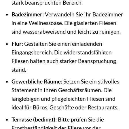
stark beanspruchten Bereich.
Badezimmer:
Verwandeln Sie Ihr Badezimmer
in eine Wellnessoase. Die glasierten Fliesen
sind wasserabweisend und leicht zu reinigen.
Flur:
Gestalten Sie einen einladenden
Eingangsbereich. Die widerstandsfähigen
Fliesen halten auch starker Beanspruchung
stand.
Gewerbliche Räume:
Setzen Sie ein stilvolles
Statement in Ihren Geschäftsräumen. Die
langlebigen und pflegeleichten Fliesen sind
ideal für Büros, Geschäfte oder Restaurants.
Terrasse (bedingt):
Bitte prüfen Sie die
Frostbeständigkeit der Fliese vor der