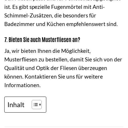
ist. Es gibt spezielle Fugenmörtel mit Anti-
Schimmel-Zusätzen, die besonders für
Badezimmer und Küchen empfehlenswert sind.
7. Bieten Sie auch Musterfliesen an?
Ja, wir bieten Ihnen die Möglichkeit,
Musterfliesen zu bestellen, damit Sie sich von der
Qualität und Optik der Fliesen überzeugen
können. Kontaktieren Sie uns für weitere
Informationen.
Inhalt