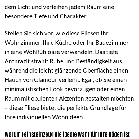
dem Licht und verleihen jedem Raum eine
besondere Tiefe und Charakter.
Stellen Sie sich vor, wie diese Fliesen Ihr
Wohnzimmer, Ihre Küche oder Ihr Badezimmer
in eine Wohlfühloase verwandeln. Das tiefe
Anthrazit strahlt Ruhe und Beständigkeit aus,
während die leicht glänzende Oberfläche einen
Hauch von Glamour verleiht. Egal, ob Sie einen
minimalistischen Look bevorzugen oder einen
Raum mit opulenten Akzenten gestalten möchten
– diese Fliese bietet die perfekte Grundlage für
Ihre individuellen Wohnideen.
Warum Feinsteinzeug die ideale Wahl für Ihre Böden ist