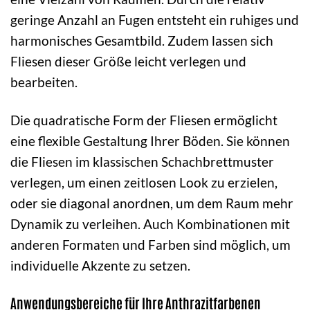
geringe Anzahl an Fugen entsteht ein ruhiges und
harmonisches Gesamtbild. Zudem lassen sich
Fliesen dieser Größe leicht verlegen und
bearbeiten.
Die quadratische Form der Fliesen ermöglicht
eine flexible Gestaltung Ihrer Böden. Sie können
die Fliesen im klassischen Schachbrettmuster
verlegen, um einen zeitlosen Look zu erzielen,
oder sie diagonal anordnen, um dem Raum mehr
Dynamik zu verleihen. Auch Kombinationen mit
anderen Formaten und Farben sind möglich, um
individuelle Akzente zu setzen.
Anwendungsbereiche für Ihre Anthrazitfarbenen