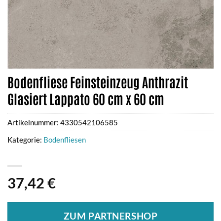
Bodenfliese Feinsteinzeug Anthrazit
Glasiert Lappato 60 cm x 60 cm
Artikelnummer:
4330542106585
Kategorie:
Bodenfliesen
37,42
€
ZUM PARTNERSHOP