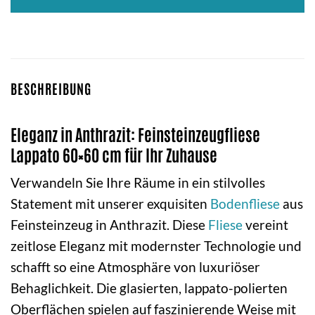
BESCHREIBUNG
Eleganz in Anthrazit: Feinsteinzeugfliese
Lappato 60×60 cm für Ihr Zuhause
Verwandeln Sie Ihre Räume in ein stilvolles
Statement mit unserer exquisiten
Bodenfliese
aus
Feinsteinzeug in Anthrazit. Diese
Fliese
vereint
zeitlose Eleganz mit modernster Technologie und
schafft so eine Atmosphäre von luxuriöser
Behaglichkeit. Die glasierten, lappato-polierten
Oberflächen spielen auf faszinierende Weise mit