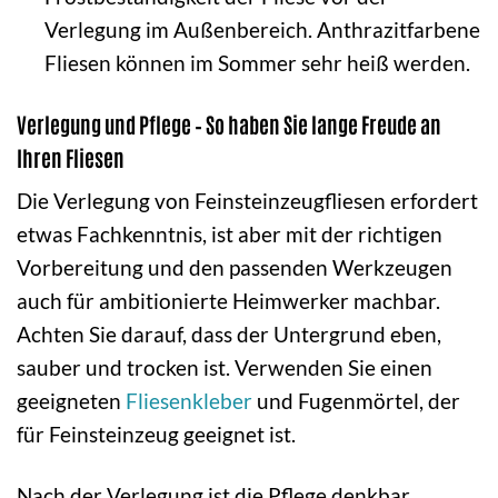
Verlegung im Außenbereich. Anthrazitfarbene
Fliesen können im Sommer sehr heiß werden.
Verlegung und Pflege – So haben Sie lange Freude an
Ihren Fliesen
Die Verlegung von Feinsteinzeugfliesen erfordert
etwas Fachkenntnis, ist aber mit der richtigen
Vorbereitung und den passenden Werkzeugen
auch für ambitionierte Heimwerker machbar.
Achten Sie darauf, dass der Untergrund eben,
sauber und trocken ist. Verwenden Sie einen
geeigneten
Fliesenkleber
und Fugenmörtel, der
für Feinsteinzeug geeignet ist.
Nach der Verlegung ist die Pflege denkbar