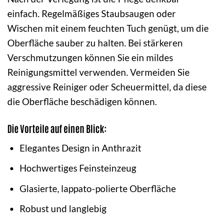
einfach. Regelmäßiges Staubsaugen oder
Wischen mit einem feuchten Tuch genügt, um die
Oberfläche sauber zu halten. Bei stärkeren
Verschmutzungen können Sie ein mildes
Reinigungsmittel verwenden. Vermeiden Sie
aggressive Reiniger oder Scheuermittel, da diese
die Oberfläche beschädigen können.
Die Vorteile auf einen Blick:
Elegantes Design in Anthrazit
Hochwertiges Feinsteinzeug
Glasierte, lappato-polierte Oberfläche
Robust und langlebig