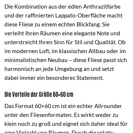
Die Kombination aus der edlen Anthrazitfarbe
und der raffinierten Lappato-Oberfläche macht
diese Fliese zu einem echten Blickfang. Sie
verleiht Ihren Räumen eine elegante Note und
unterstreicht Ihren Sinn für Stil und Qualität. Ob
im modernen Loft, im klassischen Altbau oder im
minimalistischen Neubau – diese Fliese passt sich
harmonisch an jede Umgebung an und setzt
dabei immer ein besonderes Statement.
Die Vorteile der Größe 60×60 cm
Das Format 60×60 cm ist ein echter Allrounder
unter den Fliesenformaten. Es wirkt weder zu
klein noch zu groß und eignet sich daher ideal für
eine Vielzahl von Räumen. Durch die relativ